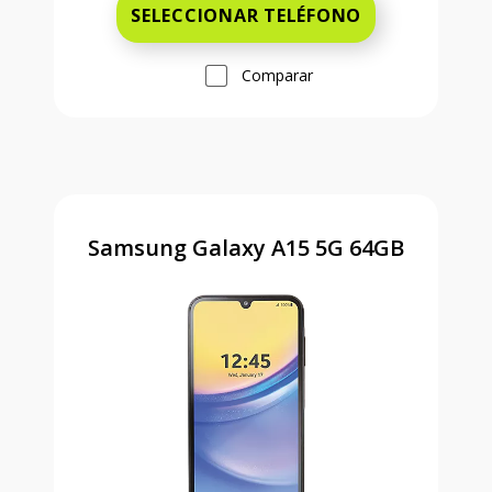
SELECCIONAR TELÉFONO
Comparar
Samsung Galaxy A15 5G 64GB