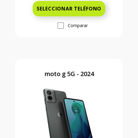
SELECCIONAR TELÉFONO
Comparar
moto g 5G - 2024