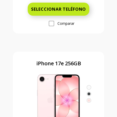
SELECCIONAR TELÉFONO
Comparar
iPhone 17e 256GB