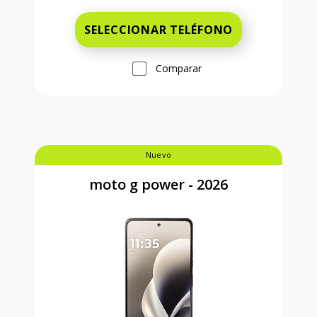
SELECCIONAR TELÉFONO
Comparar
Nuevo
moto g power - 2026