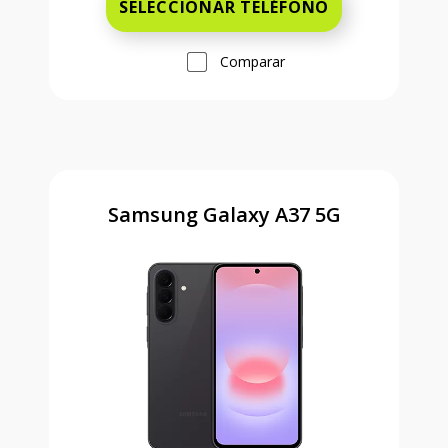
SELECCIONAR TELÉFONO
Comparar
Samsung Galaxy A37 5G