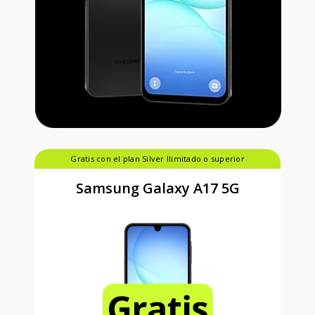
Gratis con el plan Silver Ilimitado o superior
Samsung Galaxy A17 5G