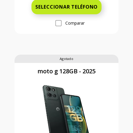
SELECCIONAR TELÉFONO
Comparar
Agotado
moto g 128GB - 2025