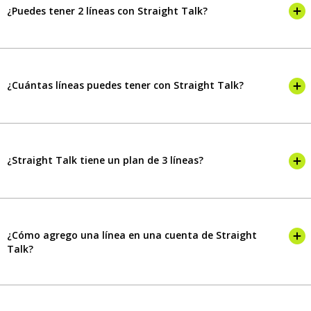
¿Puedes tener 2 líneas con Straight Talk?
¿Cuántas líneas puedes tener con Straight Talk?
¿Straight Talk tiene un plan de 3 líneas?
¿Cómo agrego una línea en una cuenta de Straight
Talk?