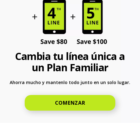
Cambia tu línea única a
un Plan Familiar
Ahorra mucho y mantenlo todo junto en un solo lugar.
COMENZAR