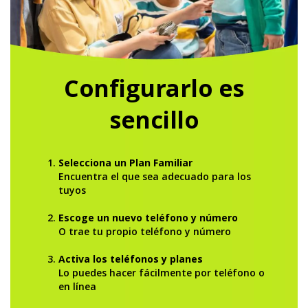
Configurarlo es
sencillo
Selecciona un Plan Familiar
Encuentra el que sea adecuado para los
tuyos
Escoge un nuevo teléfono y número
O trae tu propio teléfono y número
Activa los teléfonos y planes
Lo puedes hacer fácilmente por teléfono o
en línea