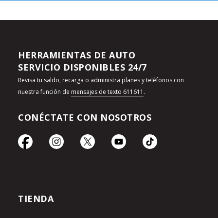
HERRAMIENTAS DE AUTO
SERVICIO DISPONIBLES 24/7
Revisa tu saldo, recarga o administra planes y teléfonos con
nuestra función de
mensajes de texto 611611
.
CONÉCTATE CON NOSOTROS
TIENDA