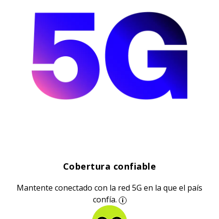
Cobertura confiable
Mantente conectado con la red 5G en la que el país
confía.