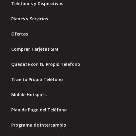
Teléfonos y Dispositivos
Planes y Servicios
Ofertas
Comprar Tarjetas SIM
Quédate con tu Propio Teléfono
Trae tu Propio Teléfono
Mobile Hotspots
Plan de Pago del Teléfono
Programa de Intercambio