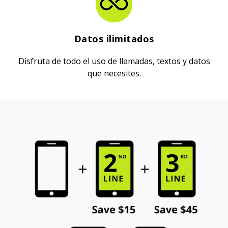
Datos ilimitados
Disfruta de todo el uso de llamadas, textos y datos
que necesites.