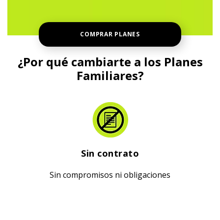
COMPRAR PLANES
¿Por qué cambiarte a los Planes
Familiares?
Sin contrato
Sin compromisos ni obligaciones