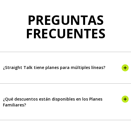
PREGUNTAS
FRECUENTES
¿Straight Talk tiene planes para múltiples líneas?
¿Qué descuentos están disponibles en los Planes
Familiares?