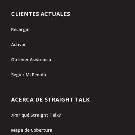
CLIENTES ACTUALES
Recargar
Activar
Obtener Asistencia
Seguir Mi Pedido
ACERCA DE STRAIGHT TALK
¿Por qué Straight Talk?
Mapa de Cobertura