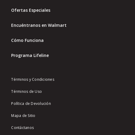
Ofertas Especiales
Encuéntranos en Walmart
Cómo Funciona
Programa Lifeline
Términos y Condiciones
Términos de Uso
Política de Devolución
Mapa de Sitio
Contáctanos