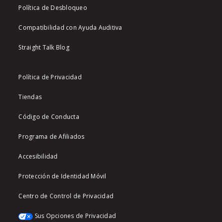
Política de Desbloqueo
Compatibilidad con Ayuda Auditiva
Straight Talk Blog
Política de Privacidad
Tiendas
Código de Conducta
Programa de Afiliados
Accesibilidad
Protección de Identidad Móvil
Centro de Control de Privacidad
Sus Opciones de Privacidad