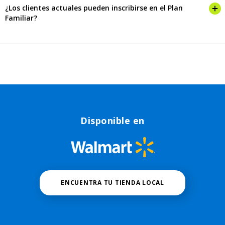
¿Los clientes actuales pueden inscribirse en el Plan
Familiar?
Disponible en
ENCUENTRA TU TIENDA LOCAL