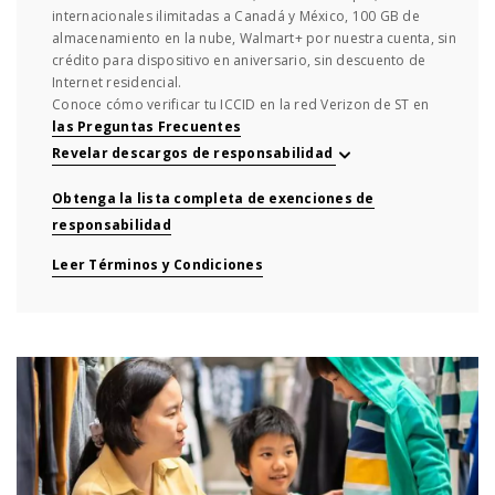
internacionales ilimitadas a Canadá y México, 100 GB de
almacenamiento en la nube, Walmart+ por nuestra cuenta, sin
crédito para dispositivo en aniversario, sin descuento de
Internet residencial.
Conoce cómo verificar tu ICCID en la red Verizon de ST en
las Preguntas Frecuentes
Obtenga la lista completa de exenciones de
responsabilidad
Leer Términos y Condiciones