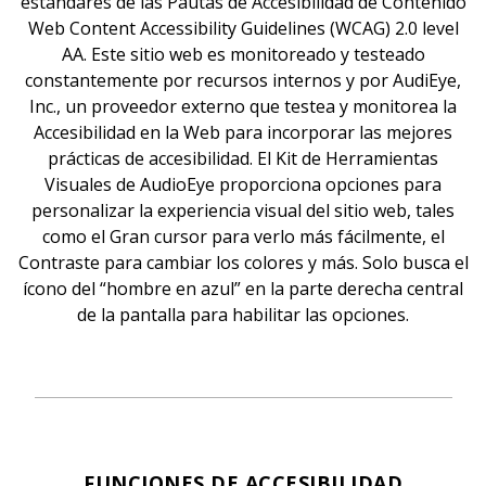
estándares de las Pautas de Accesibilidad de Contenido
Web Content Accessibility Guidelines (WCAG) 2.0 level
AA. Este sitio web es monitoreado y testeado
constantemente por recursos internos y por AudiEye,
Inc., un proveedor externo que testea y monitorea la
Accesibilidad en la Web para incorporar las mejores
prácticas de accesibilidad. El Kit de Herramientas
Visuales de AudioEye proporciona opciones para
personalizar la experiencia visual del sitio web, tales
como el Gran cursor para verlo más fácilmente, el
Contraste para cambiar los colores y más. Solo busca el
ícono del “hombre en azul” en la parte derecha central
de la pantalla para habilitar las opciones.
FUNCIONES DE ACCESIBILIDAD