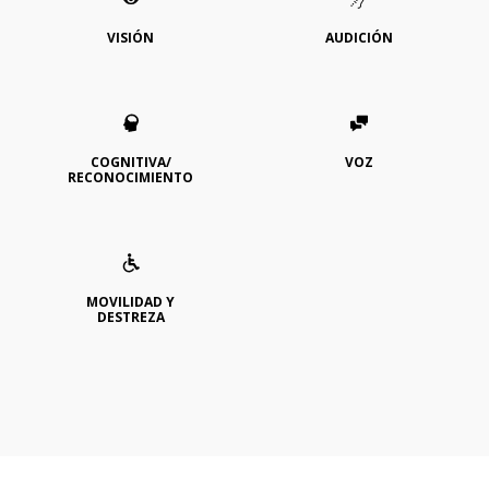
VISIÓN
AUDICIÓN
COGNITIVA/
VOZ
RECONOCIMIENTO
MOVILIDAD Y
DESTREZA