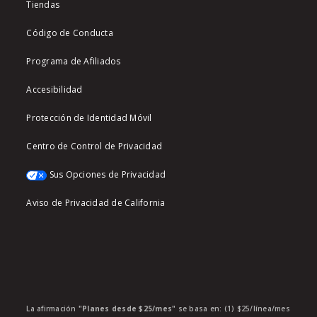
Tiendas
Código de Conducta
Programa de Afiliados
Accesibilidad
Protección de Identidad Móvil
Centro de Control de Privacidad
Sus Opciones de Privacidad
Aviso de Privacidad de California
La afirmación
"Planes desde $25/mes"
se basa en: (1) $25/línea/mes