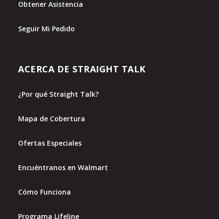
Obtener Asistencia
Seguir Mi Pedido
ACERCA DE STRAIGHT TALK
¿Por qué Straight Talk?
Mapa de Cobertura
Ofertas Especiales
Encuéntranos en Walmart
Cómo Funciona
Programa Lifeline