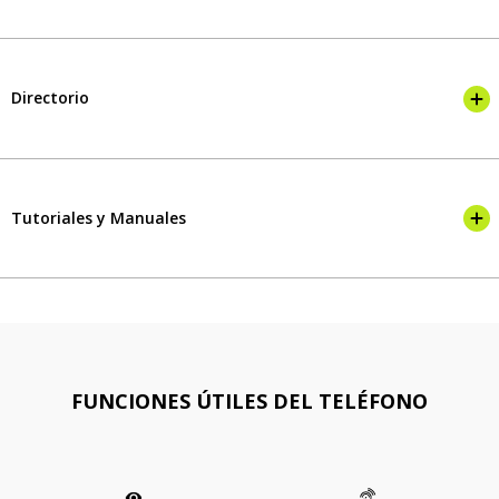
Directorio
Tutoriales y Manuales
FUNCIONES ÚTILES DEL TELÉFONO