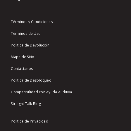
Términos y Condiciones
Términos de Uso
Política de Devolución
Mapa de Sitio
Contáctanos
Política de Desbloqueo
Compatibilidad con Ayuda Auditiva
Straight Talk Blog
Política de Privacidad