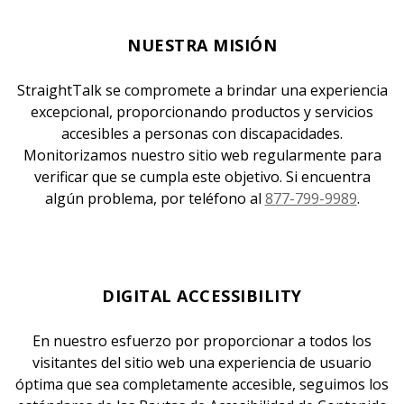
NUESTRA MISIÓN
StraightTalk se compromete a brindar una experiencia
excepcional, proporcionando productos y servicios
accesibles a personas con discapacidades.
Monitorizamos nuestro sitio web regularmente para
verificar que se cumpla este objetivo. Si encuentra
algún problema, por teléfono al
877-799-9989
.
DIGITAL ACCESSIBILITY
En nuestro esfuerzo por proporcionar a todos los
visitantes del sitio web una experiencia de usuario
óptima que sea completamente accesible, seguimos los