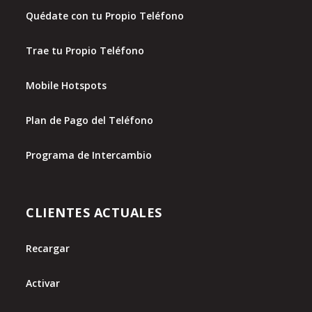
Quédate con tu Propio Teléfono
Trae tu Propio Teléfono
Mobile Hotspots
Plan de Pago del Teléfono
Programa de Intercambio
CLIENTES ACTUALES
Recargar
Activar