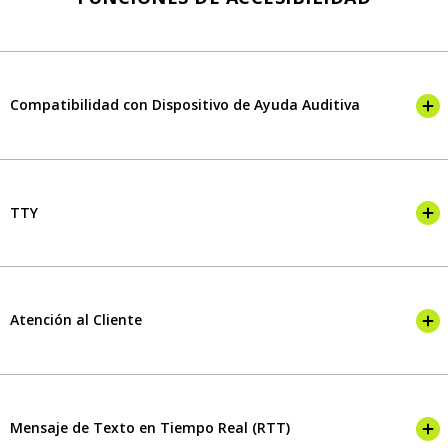
Compatibilidad con Dispositivo de Ayuda Auditiva
TTY
Atención al Cliente
Mensaje de Texto en Tiempo Real (RTT)