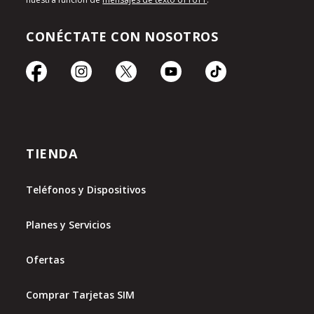
CONÉCTATE CON NOSOTROS
TIENDA
Teléfonos y Dispositivos
Planes y Servicios
Ofertas
Comprar Tarjetas SIM