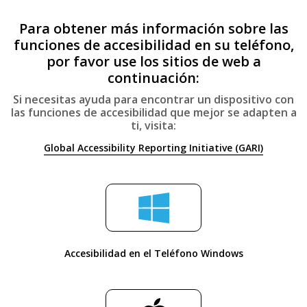
Para obtener más información sobre las
funciones de accesibilidad en su teléfono,
por favor use los sitios de web a
continuación:
Si necesitas ayuda para encontrar un dispositivo con
las funciones de accesibilidad que mejor se adapten a
ti, visita:
Global Accessibility Reporting Initiative (GARI)
Accesibilidad en el Teléfono Windows