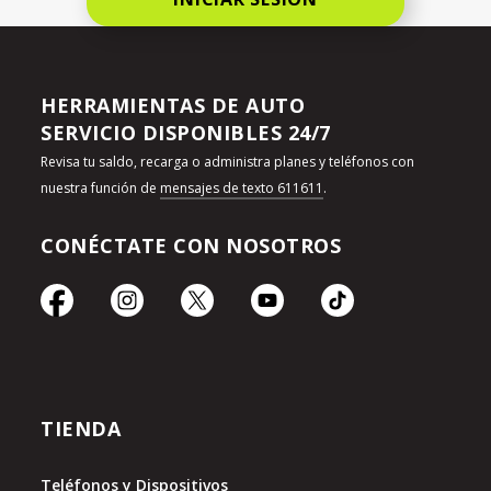
HERRAMIENTAS DE AUTO
SERVICIO DISPONIBLES 24/7
Revisa tu saldo, recarga o administra planes y teléfonos con
nuestra función de
mensajes de texto 611611
.
CONÉCTATE CON NOSOTROS
TIENDA
Teléfonos y Dispositivos