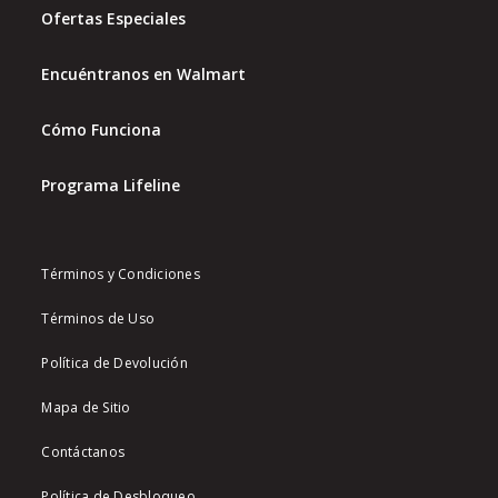
Ofertas Especiales
Encuéntranos en Walmart
Cómo Funciona
Programa Lifeline
Términos y Condiciones
Términos de Uso
Política de Devolución
Mapa de Sitio
Contáctanos
Política de Desbloqueo