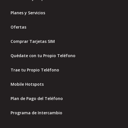
Planes y Servicios
Ofertas
Comprar Tarjetas SIM
Quédate con tu Propio Teléfono
Trae tu Propio Teléfono
Mobile Hotspots
Plan de Pago del Teléfono
Programa de Intercambio