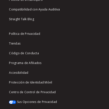
Compatibilidad con Ayuda Auditiva
Straight Talk Blog
Política de Privacidad
Tiendas
Código de Conducta
Programa de Afiliados
Accesibilidad
Protección de Identidad Móvil
Centro de Control de Privacidad
Sus Opciones de Privacidad