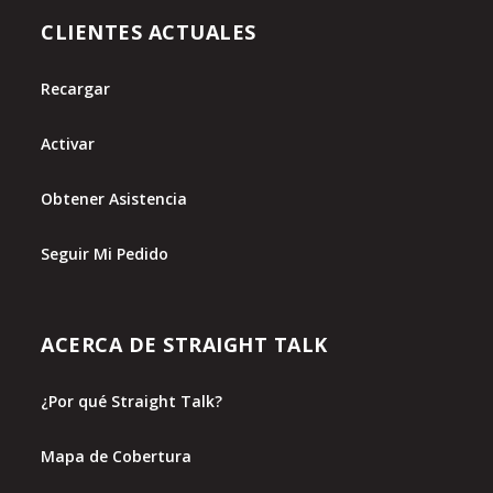
CLIENTES ACTUALES
Recargar
Activar
Obtener Asistencia
Seguir Mi Pedido
ACERCA DE STRAIGHT TALK
¿Por qué Straight Talk?
Mapa de Cobertura