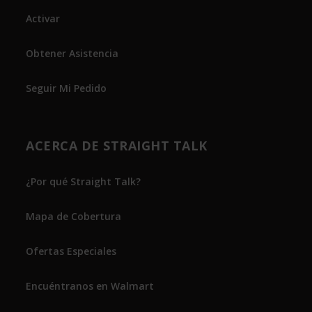
Activar
Obtener Asistencia
Seguir Mi Pedido
ACERCA DE STRAIGHT TALK
¿Por qué Straight Talk?
Mapa de Cobertura
Ofertas Especiales
Encuéntranos en Walmart