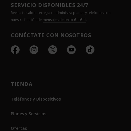
SERVICIO DISPONIBLES 24/7
Revisa tu saldo, recarga o administra planes y teléfonos con
nuestra función de
mensajes de texto 611611
.
CONÉCTATE CON NOSOTROS
TIENDA
Teléfonos y Dispositivos
Planes y Servicios
Ofertas