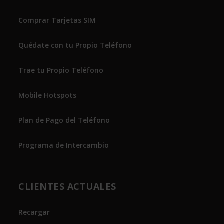
Comprar Tarjetas SIM
Quédate con tu Propio Teléfono
Trae tu Propio Teléfono
Mobile Hotspots
Plan de Pago del Teléfono
Programa de Intercambio
CLIENTES ACTUALES
Recargar