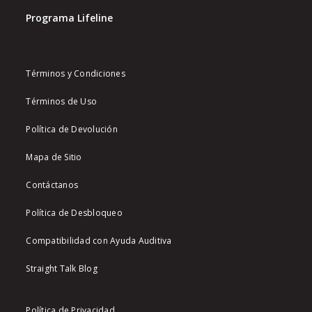
Programa Lifeline
Términos y Condiciones
Términos de Uso
Política de Devolución
Mapa de Sitio
Contáctanos
Política de Desbloqueo
Compatibilidad con Ayuda Auditiva
Straight Talk Blog
Política de Privacidad