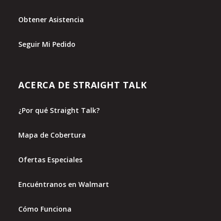
Obtener Asistencia
Seguir Mi Pedido
ACERCA DE STRAIGHT TALK
¿Por qué Straight Talk?
Mapa de Cobertura
Ofertas Especiales
Encuéntranos en Walmart
Cómo Funciona