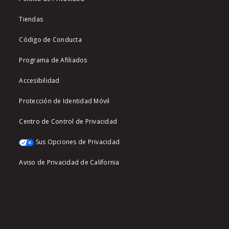
Tiendas
Código de Conducta
Programa de Afiliados
Accesibilidad
Protección de Identidad Móvil
Centro de Control de Privacidad
Sus Opciones de Privacidad
Aviso de Privacidad de California