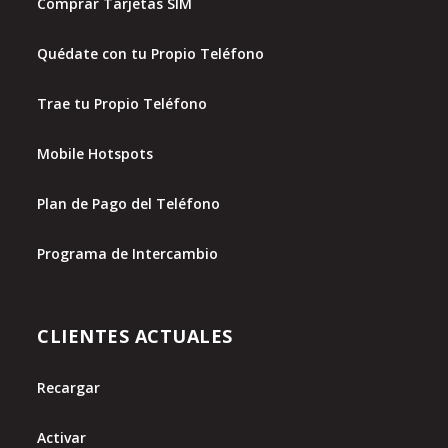
Comprar Tarjetas SIM
Quédate con tu Propio Teléfono
Trae tu Propio Teléfono
Mobile Hotspots
Plan de Pago del Teléfono
Programa de Intercambio
CLIENTES ACTUALES
Recargar
Activar