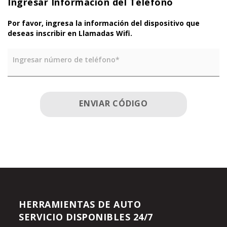
Ingresar Información del Teléfono
Por favor, ingresa la información del dispositivo que
deseas inscribir en Llamadas Wifi.
Ingresar número de teléfono*
ENVIAR CÓDIGO
HERRAMIENTAS DE AUTO
SERVICIO DISPONIBLES 24/7