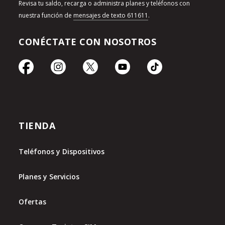
Revisa tu saldo, recarga o administra planes y teléfonos con
nuestra función de
mensajes de texto 611611
.
CONÉCTATE CON NOSOTROS
TIENDA
Teléfonos y Dispositivos
Planes y Servicios
Ofertas