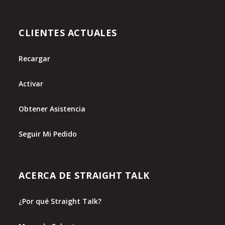
CLIENTES ACTUALES
Recargar
Activar
Obtener Asistencia
Seguir Mi Pedido
ACERCA DE STRAIGHT TALK
¿Por qué Straight Talk?