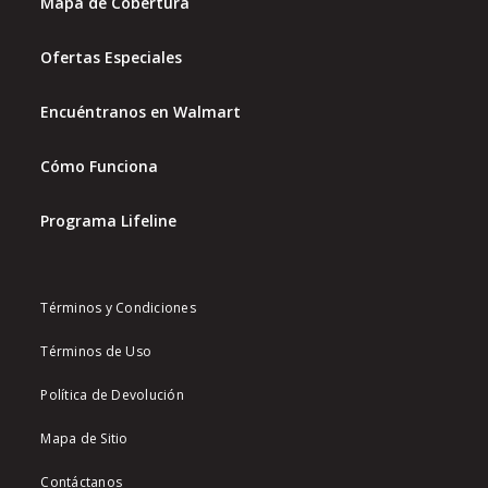
Mapa de Cobertura
Ofertas Especiales
Encuéntranos en Walmart
Cómo Funciona
Programa Lifeline
Términos y Condiciones
Términos de Uso
Política de Devolución
Mapa de Sitio
Contáctanos