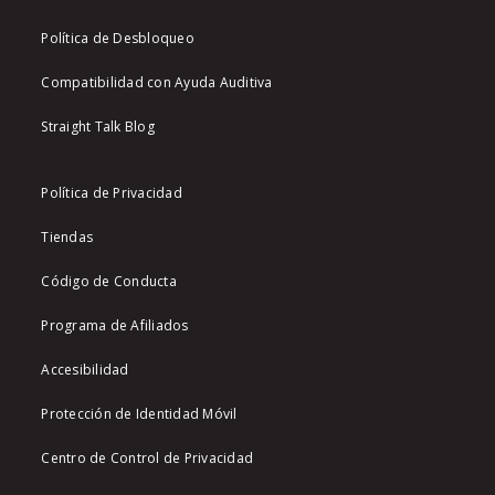
Política de Desbloqueo
Compatibilidad con Ayuda Auditiva
Straight Talk Blog
Política de Privacidad
Tiendas
Código de Conducta
Programa de Afiliados
Accesibilidad
Protección de Identidad Móvil
Centro de Control de Privacidad