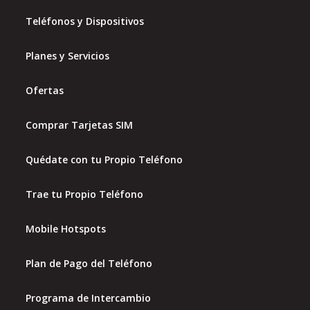
Teléfonos y Dispositivos
Planes y Servicios
Ofertas
Comprar Tarjetas SIM
Quédate con tu Propio Teléfono
Trae tu Propio Teléfono
Mobile Hotspots
Plan de Pago del Teléfono
Programa de Intercambio