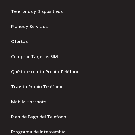
Teléfonos y Dispositivos
Planes y Servicios
Ofertas
Comprar Tarjetas SIM
Quédate con tu Propio Teléfono
Trae tu Propio Teléfono
Mobile Hotspots
Plan de Pago del Teléfono
Programa de Intercambio