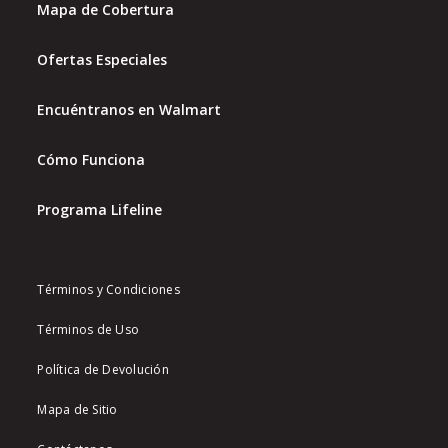
Mapa de Cobertura
Ofertas Especiales
Encuéntranos en Walmart
Cómo Funciona
Programa Lifeline
Términos y Condiciones
Términos de Uso
Política de Devolución
Mapa de Sitio