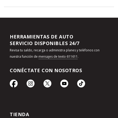
HERRAMIENTAS DE AUTO
SERVICIO DISPONIBLES 24/7
Revisa tu saldo, recarga o administra planes y teléfonos con
nuestra función de
mensajes de texto 611611
.
CONÉCTATE CON NOSOTROS
TIENDA