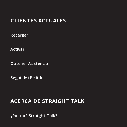
CLIENTES ACTUALES
Recargar
Activar
Obtener Asistencia
Seguir Mi Pedido
ACERCA DE STRAIGHT TALK
¿Por qué Straight Talk?