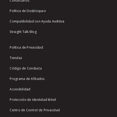
Contáctanos
Política de Desbloqueo
Compatibilidad con Ayuda Auditiva
Straight Talk Blog
Política de Privacidad
Tiendas
Código de Conducta
Programa de Afiliados
Accesibilidad
Protección de Identidad Móvil
Centro de Control de Privacidad