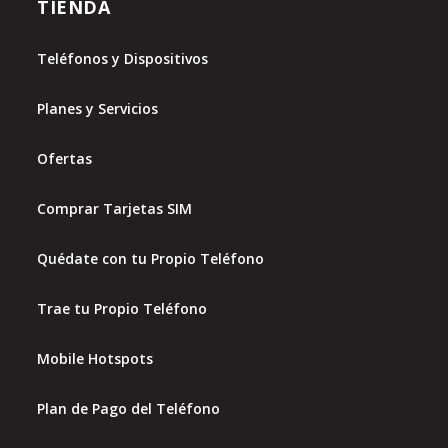
TIENDA
Teléfonos y Dispositivos
Planes y Servicios
Ofertas
Comprar Tarjetas SIM
Quédate con tu Propio Teléfono
Trae tu Propio Teléfono
Mobile Hotspots
Plan de Pago del Teléfono