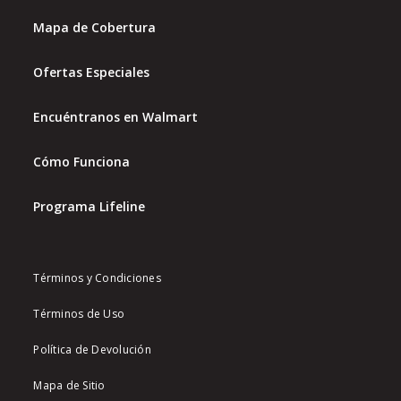
Mapa de Cobertura
Ofertas Especiales
Encuéntranos en Walmart
Cómo Funciona
Programa Lifeline
Términos y Condiciones
Términos de Uso
Política de Devolución
Mapa de Sitio