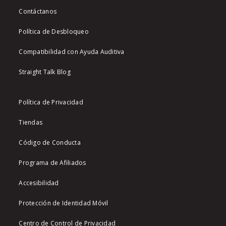
Contáctanos
Política de Desbloqueo
Compatibilidad con Ayuda Auditiva
Straight Talk Blog
Política de Privacidad
Tiendas
Código de Conducta
Programa de Afiliados
Accesibilidad
Protección de Identidad Móvil
Centro de Control de Privacidad