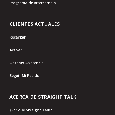
Programa de Intercambio
CLIENTES ACTUALES
Recargar
Activar
Obtener Asistencia
Seguir Mi Pedido
ACERCA DE STRAIGHT TALK
¿Por qué Straight Talk?