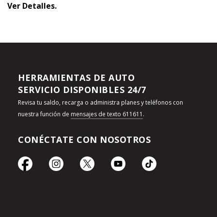
Ver Detalles.
HERRAMIENTAS DE AUTO
SERVICIO DISPONIBLES 24/7
Revisa tu saldo, recarga o administra planes y teléfonos con
nuestra función de
mensajes de texto 611611
.
CONÉCTATE CON NOSOTROS