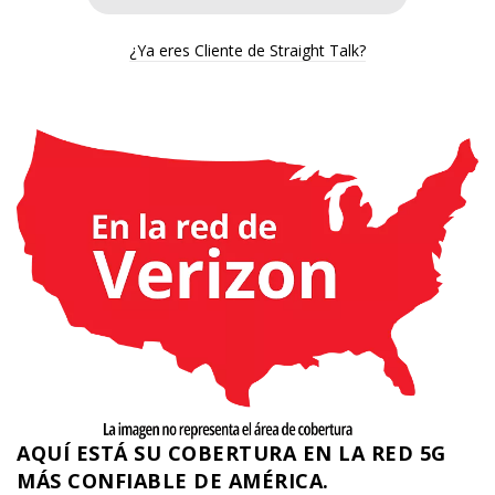
¿Ya eres Cliente de Straight Talk?
AQUÍ ESTÁ SU COBERTURA EN LA RED 5G
MÁS CONFIABLE DE AMÉRICA.