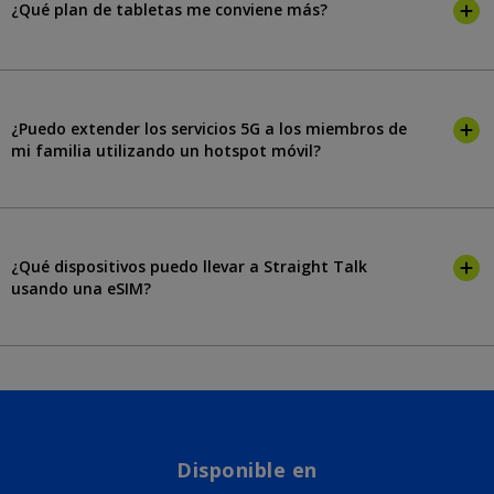
¿Qué plan de tabletas me conviene más?
¿Puedo extender los servicios 5G a los miembros de
mi familia utilizando un hotspot móvil?
¿Qué dispositivos puedo llevar a Straight Talk
usando una eSIM?
Disponible en