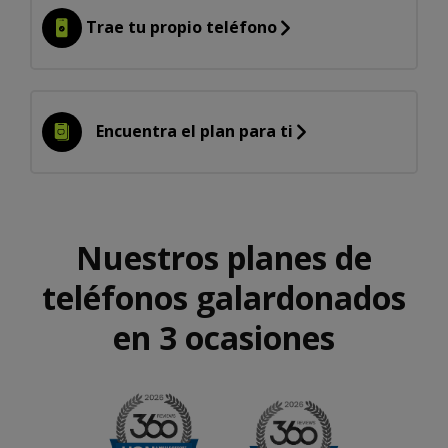
Trae tu propio teléfono
Encuentra el plan para ti
Nuestros planes de
teléfonos galardonados
en 3 ocasiones