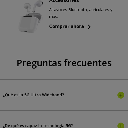
Accessories
Altavoces Bluetooth, auriculares y
más.
Comprar ahora
Preguntas frecuentes
¿Qué es la 5G Ultra Wideband?
¿De qué es capaz la tecnología 5G?