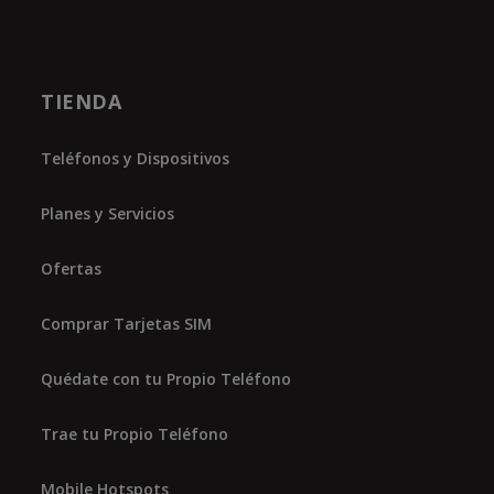
TIENDA
Teléfonos y Dispositivos
Planes y Servicios
Ofertas
Comprar Tarjetas SIM
Quédate con tu Propio Teléfono
Trae tu Propio Teléfono
Mobile Hotspots