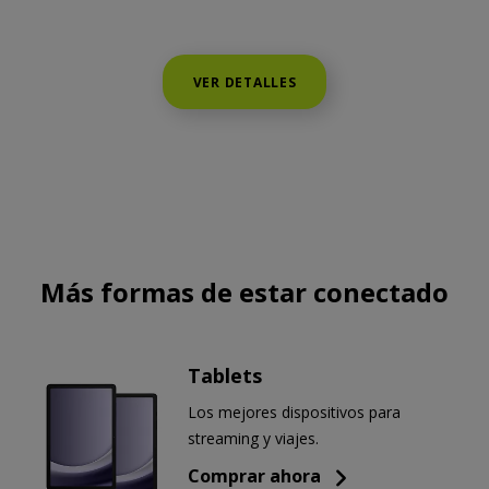
VER DETALLES
Más formas de estar conectado
Tablets
Los mejores dispositivos para
streaming y viajes.
Comprar ahora