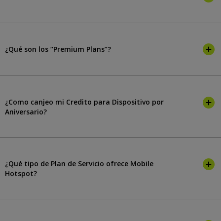
¿Qué son los “Premium Plans”?
¿Como canjeo mi Credito para Dispositivo por
Aniversario?
¿Qué tipo de Plan de Servicio ofrece Mobile
Hotspot?