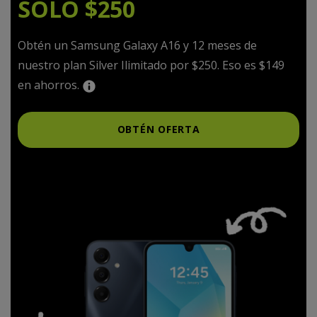
SOLO $250
Obtén un Samsung Galaxy A16 y 12 meses de
nuestro plan Silver Ilimitado por $250. Eso es $149
en ahorros.
OBTÉN OFERTA