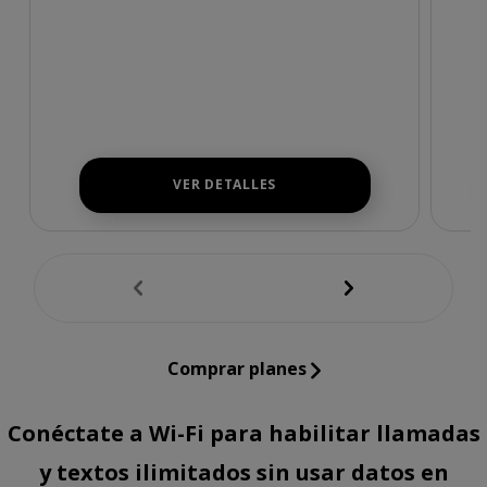
VER DETALLES
undefine
und
Comprar planes
Conéctate a Wi-Fi para habilitar llamadas
y textos ilimitados sin usar datos en