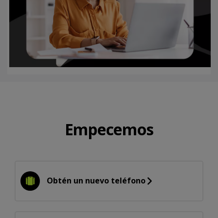
Empecemos
Obtén un nuevo teléfono