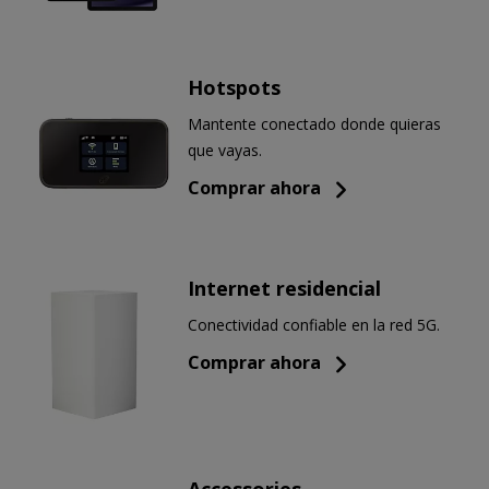
Hotspots
Mantente conectado donde quieras
que vayas.
Comprar ahora
Internet residencial
Conectividad confiable en la red 5G.
Comprar ahora