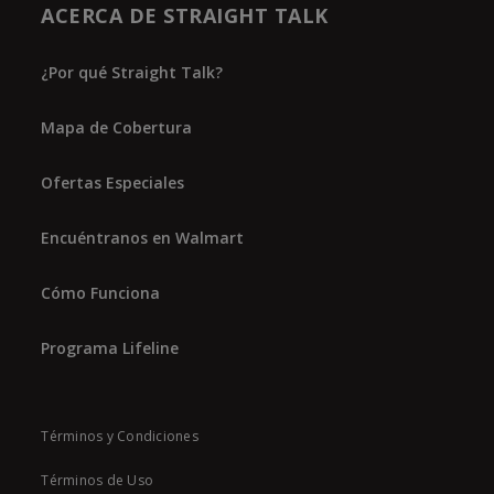
ACERCA DE STRAIGHT TALK
¿Por qué Straight Talk?
Mapa de Cobertura
Ofertas Especiales
Encuéntranos en Walmart
Cómo Funciona
Programa Lifeline
Términos y Condiciones
Términos de Uso