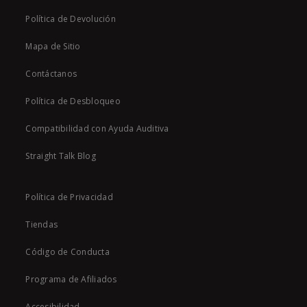
Política de Devolución
Mapa de Sitio
Contáctanos
Política de Desbloqueo
Compatibilidad con Ayuda Auditiva
Straight Talk Blog
Política de Privacidad
Tiendas
Código de Conducta
Programa de Afiliados
Accesibilidad