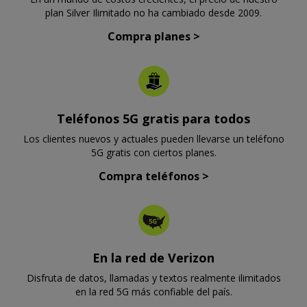
plan Silver Ilimitado no ha cambiado desde 2009.
Compra planes
>
Teléfonos 5G gratis para todos
Los clientes nuevos y actuales pueden llevarse un teléfono
5G gratis con ciertos planes.
Compra teléfonos
>
En la red de Verizon
Disfruta de datos, llamadas y textos realmente ilimitados
en la red 5G más confiable del país.