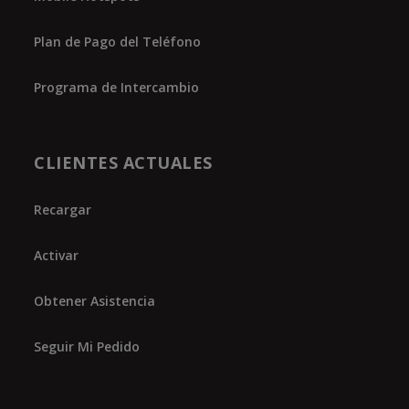
Plan de Pago del Teléfono
Programa de Intercambio
CLIENTES ACTUALES
Recargar
Activar
Obtener Asistencia
Seguir Mi Pedido