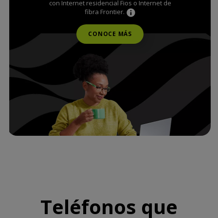
con Internet residencial Fios o Internet de
fibra Frontier.
CONOCE MÁS
Teléfonos que