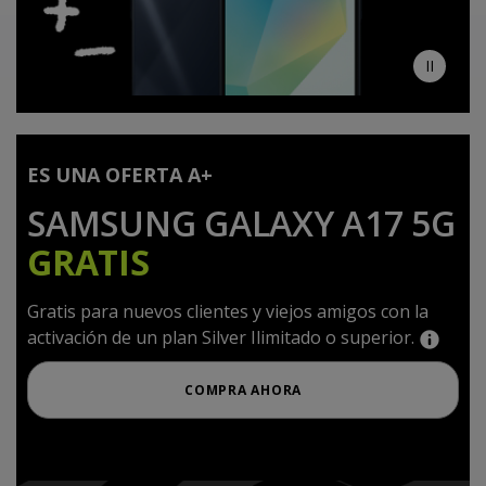
II
ES UNA OFERTA A+
SAMSUNG GALAXY A17 5G
GRATIS
Gratis para nuevos clientes y viejos amigos con la
activación de un plan Silver Ilimitado o superior.
COMPRA AHORA