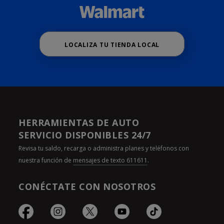
LOCALIZA TU TIENDA LOCAL
HERRAMIENTAS DE AUTO
SERVICIO DISPONIBLES 24/7
Revisa tu saldo, recarga o administra planes y teléfonos con
nuestra función de
mensajes de texto 611611
.
CONÉCTATE CON NOSOTROS