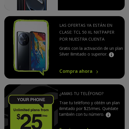
LAS OFERTAS YA ESTÁN EN
CLASE: TCL 50 XL NXTPAPER
POR NUESTRA CUENTA
Gratis con la activación de un plan
Silver Ilimitado o superior.
Compra ahora
¿AMAS TU TELÉFONO?
Trae tu teléfono y obtén un plan
ilimitado por $25/mes. Quédate
también con tu número.