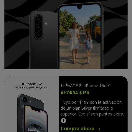
LLÉVATE EL iPhone 16e Y
AHORRA $150
Tuyo por $199 con la activación
de un plan Silver Ilimitado o
superior. Eso sí son puntos extra.
Compra ahora