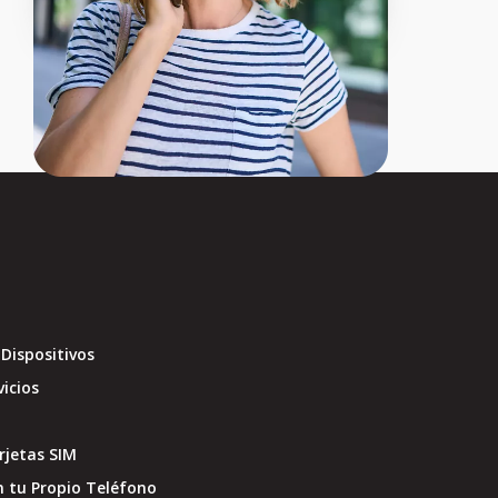
Dispositivos
vicios
jetas SIM
 tu Propio Teléfono