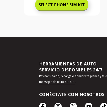
SELECT PHONE SIM KIT
HERRAMIENTAS DE AUTO
SERVICIO DISPONIBLES 24/7
Revisa tu saldo, recarga o administra planes y te
mensajes de texto 611611
.
CONÉCTATE CON NOSOTROS