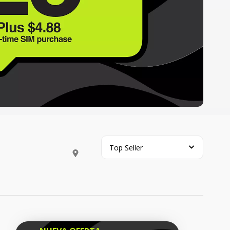
Top Seller