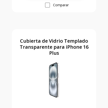
Comparar
Cubierta de Vidrio Templado
Transparente para iPhone 16
Plus