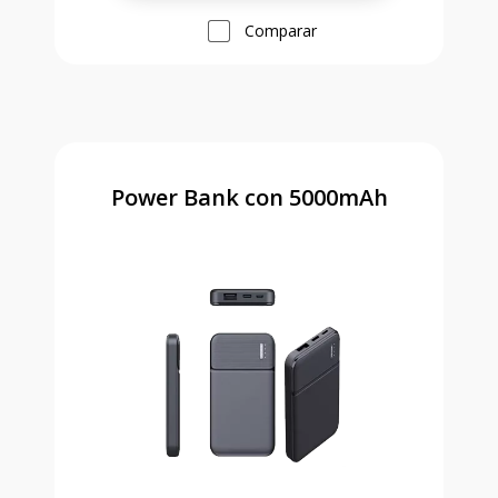
Comparar
Power Bank con 5000mAh