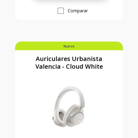
Comparar
Nuevo
Auriculares Urbanista
Valencia - Cloud White