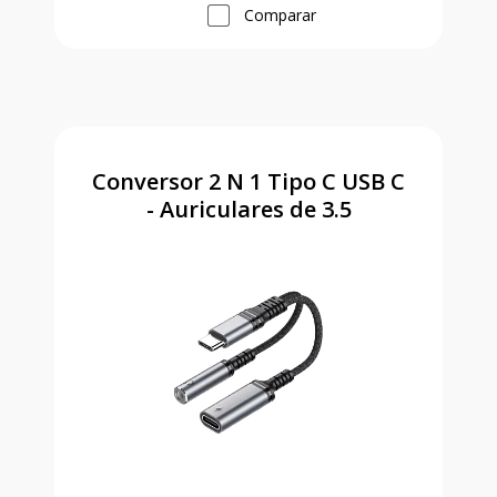
Comparar
Conversor 2 N 1 Tipo C USB C
- Auriculares de 3.5