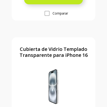
Comparar
Cubierta de Vidrio Templado
Transparente para iPhone 16