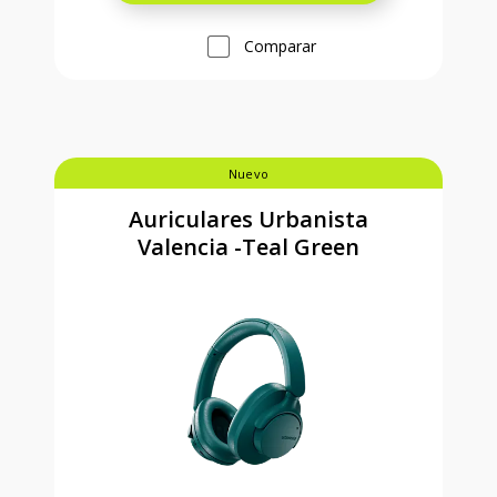
Comparar
Nuevo
Auriculares Urbanista
Valencia -Teal Green