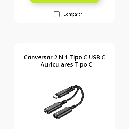
Comparar
Conversor 2 N 1 Tipo C USB C
- Auriculares Tipo C