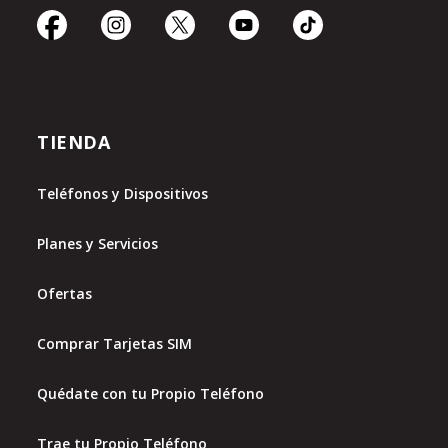
TIENDA
Teléfonos y Dispositivos
Planes y Servicios
Ofertas
Comprar Tarjetas SIM
Quédate con tu Propio Teléfono
Trae tu Propio Teléfono