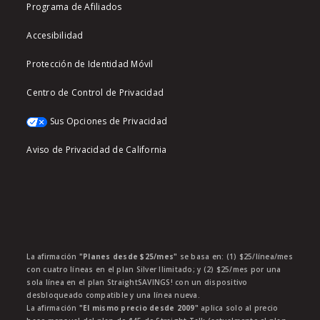
Programa de Afiliados
Accesibilidad
Protección de Identidad Móvil
Centro de Control de Privacidad
Sus Opciones de Privacidad
Aviso de Privacidad de California
La afirmación
"Planes desde $25/mes"
se basa en: (1) $25/línea/mes
con cuatro líneas en el plan Silver Ilimitado; y (2) $25/mes por una
sola línea en el plan StraightSAVINGS! con un dispositivo
desbloqueado compatible y una línea nueva.
La afirmación
"El mismo precio desde 2009"
aplica solo al precio