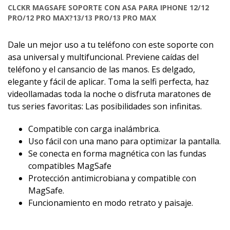
CLCKR MAGSAFE SOPORTE CON ASA PARA IPHONE 12/12
PRO/12 PRO MAX?13/13 PRO/13 PRO MAX
Dale un mejor uso a tu teléfono con este soporte con
asa universal y multifuncional. Previene caídas del
teléfono y el cansancio de las manos. Es delgado,
elegante y fácil de aplicar. Toma la selfi perfecta, haz
videollamadas toda la noche o disfruta maratones de
tus series favoritas: Las posibilidades son infinitas.
Compatible con carga inalámbrica.
Uso fácil con una mano para optimizar la pantalla.
Se conecta en forma magnética con las fundas
compatibles MagSafe
Protección antimicrobiana y compatible con
MagSafe.
Funcionamiento en modo retrato y paisaje.