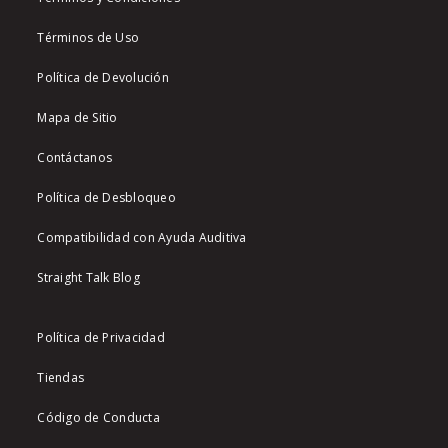
Términos de Uso
Política de Devolución
Mapa de Sitio
Contáctanos
Política de Desbloqueo
Compatibilidad con Ayuda Auditiva
Straight Talk Blog
Política de Privacidad
Tiendas
Código de Conducta