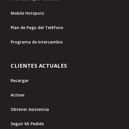
Mobile Hotspots
Plan de Pago del Teléfono
Programa de Intercambio
CLIENTES ACTUALES
Recargar
Activar
Obtener Asistencia
Seguir Mi Pedido