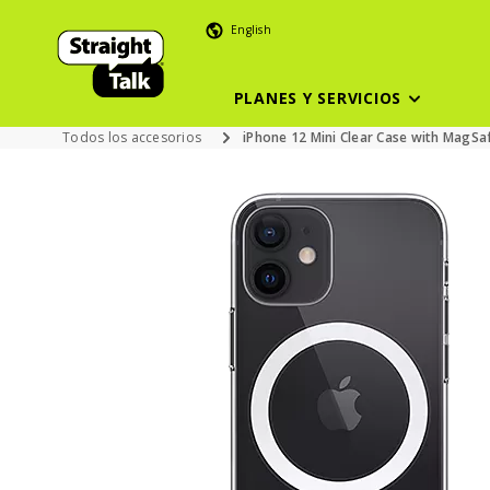
English
PLANES Y SERVICIOS
Todos los accesorios
iPhone 12 Mini Clear Case with MagSa