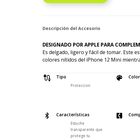
Descripción del Accesorio
DESIGNADO POR APPLE PARA COMPLEM
Es delgado, ligero y fácil de tomar. Este
colores nítidos del iPhone 12 Mini mientra
Tipo
Color
Proteccion
Características
Comp
Estuche
transparente que
protege tu