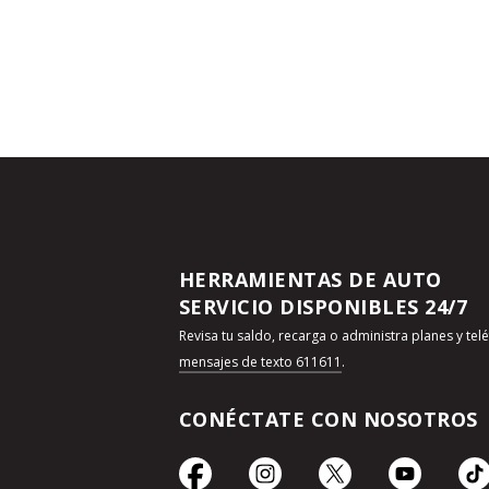
HERRAMIENTAS DE AUTO
SERVICIO DISPONIBLES 24/7
Revisa tu saldo, recarga o administra planes y te
mensajes de texto 611611
.
CONÉCTATE CON NOSOTROS