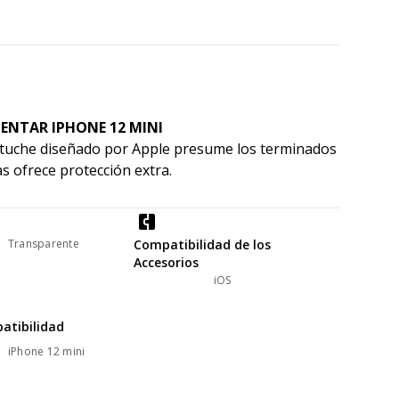
ENTAR IPHONE 12 MINI
 estuche diseñado por Apple presume los terminados
s ofrece protección extra.
Transparente
Compatibilidad de los
Accesorios
iOS
atibilidad
iPhone 12 mini