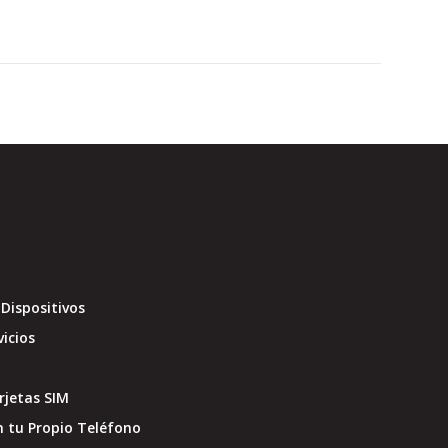
Dispositivos
vicios
jetas SIM
 tu Propio Teléfono