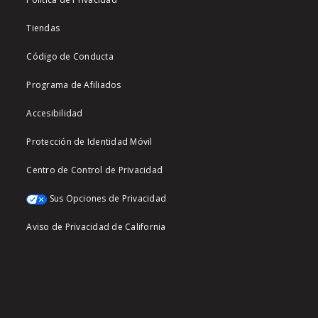
Tiendas
Código de Conducta
Programa de Afiliados
Accesibilidad
Protección de Identidad Móvil
Centro de Control de Privacidad
Sus Opciones de Privacidad
Aviso de Privacidad de California