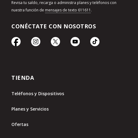
Revisa tu saldo, recarga o administra planes y teléfonos con
nuestra función de
mensajes de texto 611611
.
CONÉCTATE CON NOSOTROS
TIENDA
Teléfonos y Dispositivos
Planes y Servicios
Ofertas