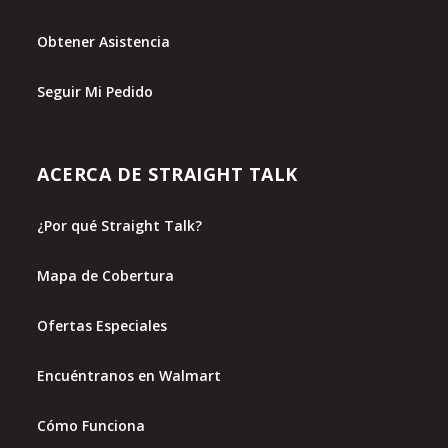
Obtener Asistencia
Seguir Mi Pedido
ACERCA DE STRAIGHT TALK
¿Por qué Straight Talk?
Mapa de Cobertura
Ofertas Especiales
Encuéntranos en Walmart
Cómo Funciona