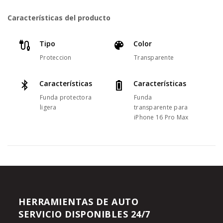
Características del producto
Tipo
Color
Proteccion
Transparente
Características
Características
Funda protectora
Funda
ligera
transparente para
iPhone 16 Pro Max
HERRAMIENTAS DE AUTO
SERVICIO DISPONIBLES 24/7