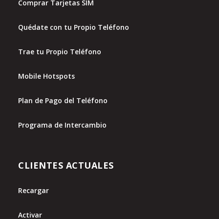
Comprar Tarjetas SIM
Quédate con tu Propio Teléfono
Trae tu Propio Teléfono
Mobile Hotspots
Plan de Pago del Teléfono
Programa de Intercambio
CLIENTES ACTUALES
Recargar
Activar