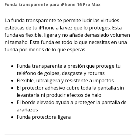
Funda transparente para iPhone 16 Pro Max
La funda transparente te permite lucir las virtudes
estéticas de tu iPhone a la vez que lo proteges. Esta
funda es flexible, ligera y no añade demasiado volumen
ni tamaño. Esta funda es todo lo que necesitas en una
funda por menos de lo que esperas.
Funda transparente a presión que protege tu
teléfono de golpes, desgaste y roturas
Flexible, ultraligera y resistente a impactos
El protector adhesivo cubre toda la pantalla sin
levantarla ni producir efectos de halo
El borde elevado ayuda a proteger la pantalla de
arañazos
Funda protectora ligera