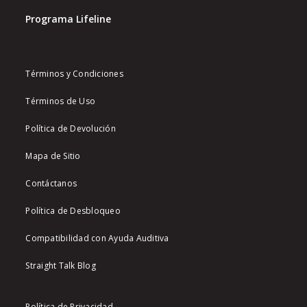
Programa Lifeline
Términos y Condiciones
Términos de Uso
Política de Devolución
Mapa de Sitio
Contáctanos
Política de Desbloqueo
Compatibilidad con Ayuda Auditiva
Straight Talk Blog
Política de Privacidad