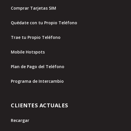
Comprar Tarjetas SIM
Quédate con tu Propio Teléfono
Trae tu Propio Teléfono
Mobile Hotspots
Plan de Pago del Teléfono
Programa de Intercambio
CLIENTES ACTUALES
Recargar