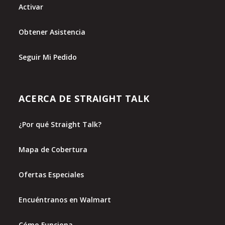
Activar
Obtener Asistencia
Seguir Mi Pedido
ACERCA DE STRAIGHT TALK
¿Por qué Straight Talk?
Mapa de Cobertura
Ofertas Especiales
Encuéntranos en Walmart
Cómo Funciona