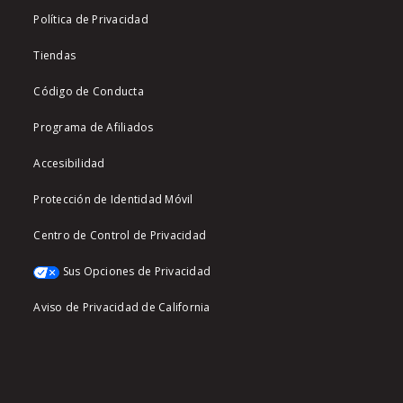
Política de Privacidad
Tiendas
Código de Conducta
Programa de Afiliados
Accesibilidad
Protección de Identidad Móvil
Centro de Control de Privacidad
Sus Opciones de Privacidad
Aviso de Privacidad de California