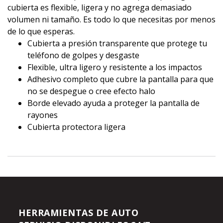
cubierta es flexible, ligera y no agrega demasiado
volumen ni tamaño. Es todo lo que necesitas por menos
de lo que esperas.
Cubierta a presión transparente que protege tu
teléfono de golpes y desgaste
Flexible, ultra ligero y resistente a los impactos
Adhesivo completo que cubre la pantalla para que
no se despegue o cree efecto halo
Borde elevado ayuda a proteger la pantalla de
rayones
Cubierta protectora ligera
HERRAMIENTAS DE AUTO