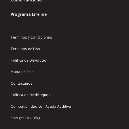
Programa Lifeline
Términos y Condiciones
Términos de Uso
Política de Devolución
Mapa de Sitio
Contáctanos
Política de Desbloqueo
Compatibilidad con Ayuda Auditiva
Straight Talk Blog