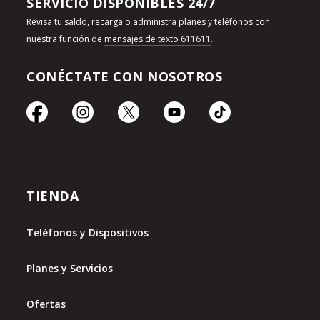
SERVICIO DISPONIBLES 24/7
Revisa tu saldo, recarga o administra planes y teléfonos con
nuestra función de
mensajes de texto 611611
.
CONÉCTATE CON NOSOTROS
TIENDA
Teléfonos y Dispositivos
Planes y Servicios
Ofertas