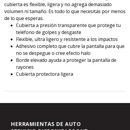
cubierta es flexible, ligera y no agrega demasiado
volumen ni tamaño. Es todo lo que necesitas por menos
de lo que esperas.
Cubierta a presión transparente que protege tu
teléfono de golpes y desgaste
Flexible, ultra ligero y resistente a los impactos
Adhesivo completo que cubre la pantalla para que
no se despegue o cree efecto halo
Borde elevado ayuda a proteger la pantalla de
rayones
Cubierta protectora ligera
HERRAMIENTAS DE AUTO