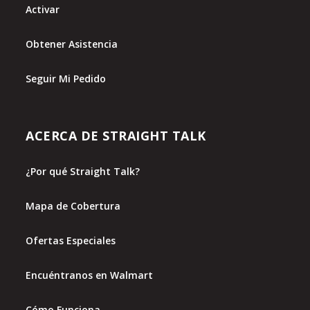
Activar
Obtener Asistencia
Seguir Mi Pedido
ACERCA DE STRAIGHT TALK
¿Por qué Straight Talk?
Mapa de Cobertura
Ofertas Especiales
Encuéntranos en Walmart
Cómo Funciona