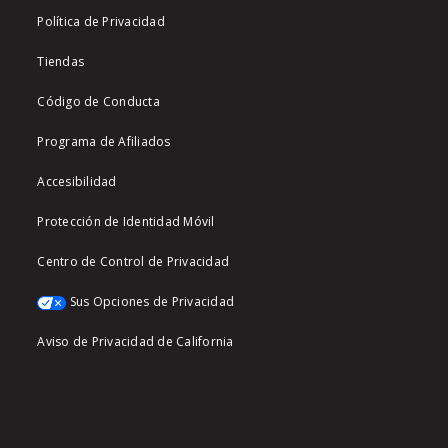
Política de Privacidad
Tiendas
Código de Conducta
Programa de Afiliados
Accesibilidad
Protección de Identidad Móvil
Centro de Control de Privacidad
Sus Opciones de Privacidad
Aviso de Privacidad de California