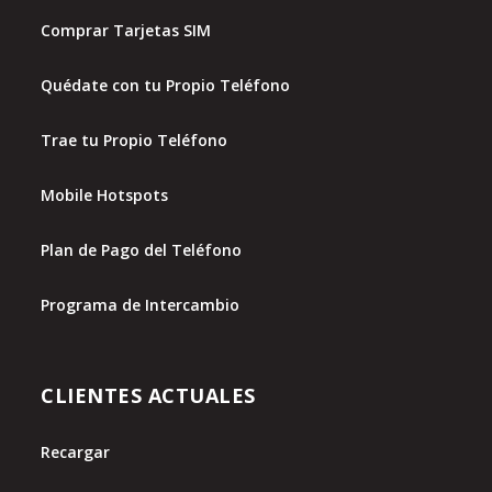
Comprar Tarjetas SIM
Quédate con tu Propio Teléfono
Trae tu Propio Teléfono
Mobile Hotspots
Plan de Pago del Teléfono
Programa de Intercambio
CLIENTES ACTUALES
Recargar