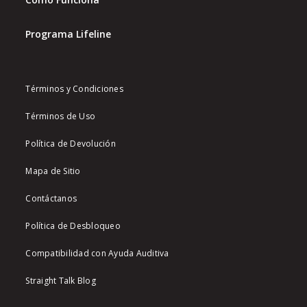
Programa Lifeline
Términos y Condiciones
Términos de Uso
Política de Devolución
Mapa de Sitio
Contáctanos
Política de Desbloqueo
Compatibilidad con Ayuda Auditiva
Straight Talk Blog