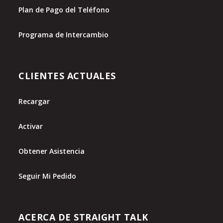
Plan de Pago del Teléfono
Programa de Intercambio
CLIENTES ACTUALES
Recargar
Activar
Obtener Asistencia
Seguir Mi Pedido
ACERCA DE STRAIGHT TALK