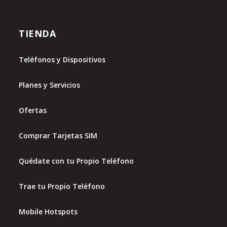
TIENDA
Teléfonos y Dispositivos
Planes y Servicios
Ofertas
Comprar Tarjetas SIM
Quédate con tu Propio Teléfono
Trae tu Propio Teléfono
Mobile Hotspots