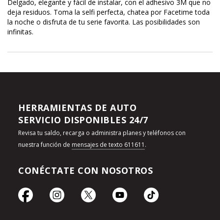
Delgado, elegante y fácil de instalar, con el adhesivo 3M que no
deja residuos. Toma la selfi perfecta, chatea por Facetime toda
la noche o disfruta de tu serie favorita. Las posibilidades son
infinitas.
HERRAMIENTAS DE AUTO
SERVICIO DISPONIBLES 24/7
Revisa tu saldo, recarga o administra planes y teléfonos con
nuestra función de
mensajes de texto 611611
.
CONÉCTATE CON NOSOTROS