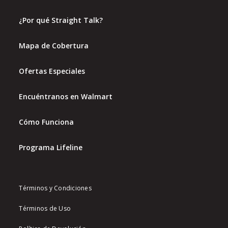
¿Por qué Straight Talk?
Mapa de Cobertura
Ofertas Especiales
Encuéntranos en Walmart
Cómo Funciona
Programa Lifeline
Términos y Condiciones
Términos de Uso