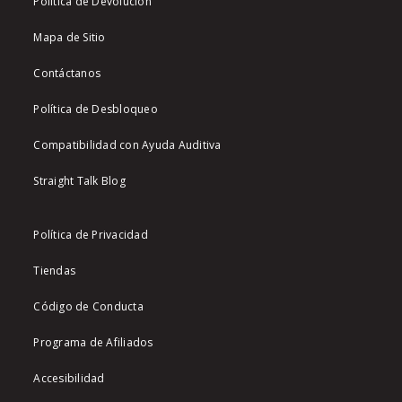
Política de Devolución
Mapa de Sitio
Contáctanos
Política de Desbloqueo
Compatibilidad con Ayuda Auditiva
Straight Talk Blog
Política de Privacidad
Tiendas
Código de Conducta
Programa de Afiliados
Accesibilidad