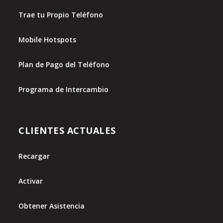
Trae tu Propio Teléfono
Mobile Hotspots
Plan de Pago del Teléfono
Programa de Intercambio
CLIENTES ACTUALES
Recargar
Activar
Obtener Asistencia