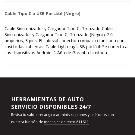
Cable Tipo C a USB Portátil (Negro)
Cable Sincronizador y Cargador Tipo C, Trenzado Cable
Sincronizador y Cargador Tipo C, Trenzado (Negro); 2.0
amperios, 3 pies. El cabezal conector compacto funciona con
casi todas cubiertas. Cable Lightning USB portátil: Se conecta a
sus dispositivos Android. 1 Año de Garantía Limitada
HERRAMIENTAS DE AUTO
SERVICIO DISPONIBLES 24/7
Revisa tu saldo, recarga o administra planes y teléfonos con
nuestra función de
mensajes de texto 611611
.