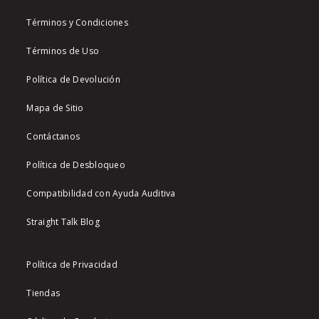
Términos y Condiciones
Términos de Uso
Política de Devolución
Mapa de Sitio
Contáctanos
Política de Desbloqueo
Compatibilidad con Ayuda Auditiva
Straight Talk Blog
Política de Privacidad
Tiendas