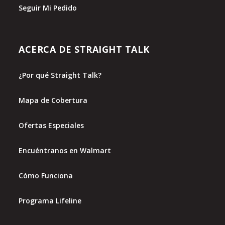
Seguir Mi Pedido
ACERCA DE STRAIGHT TALK
¿Por qué Straight Talk?
Mapa de Cobertura
Ofertas Especiales
Encuéntranos en Walmart
Cómo Funciona
Programa Lifeline