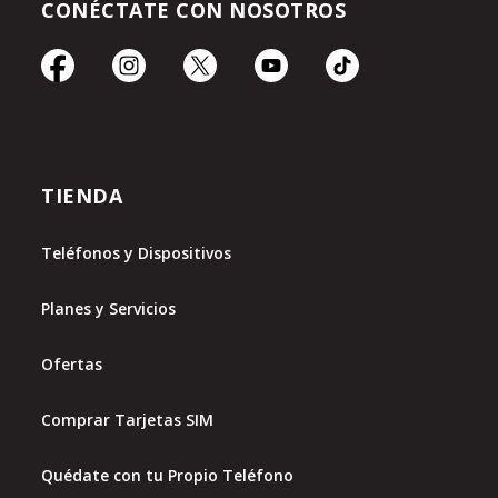
CONÉCTATE CON NOSOTROS
TIENDA
Teléfonos y Dispositivos
Planes y Servicios
Ofertas
Comprar Tarjetas SIM
Quédate con tu Propio Teléfono