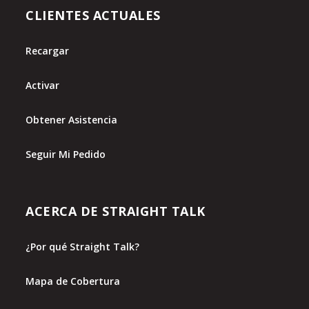
CLIENTES ACTUALES
Recargar
Activar
Obtener Asistencia
Seguir Mi Pedido
ACERCA DE STRAIGHT TALK
¿Por qué Straight Talk?
Mapa de Cobertura