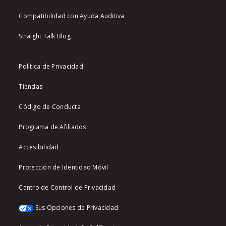
Compatibilidad con Ayuda Auditiva
Straight Talk Blog
Política de Privacidad
Tiendas
Código de Conducta
Programa de Afiliados
Accesibilidad
Protección de Identidad Móvil
Centro de Control de Privacidad
Sus Opciones de Privacidad