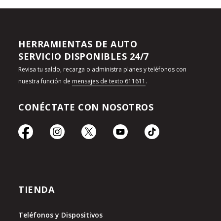
HERRAMIENTAS DE AUTO
SERVICIO DISPONIBLES 24/7
Revisa tu saldo, recarga o administra planes y teléfonos con
nuestra función de
mensajes de texto 611611
.
CONÉCTATE CON NOSOTROS
TIENDA
Teléfonos y Dispositivos