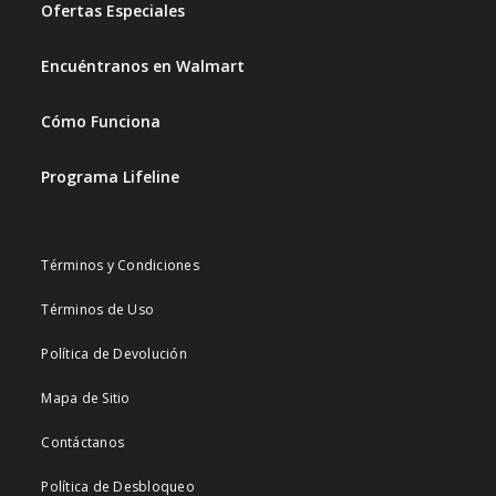
Ofertas Especiales
Encuéntranos en Walmart
Cómo Funciona
Programa Lifeline
Términos y Condiciones
Términos de Uso
Política de Devolución
Mapa de Sitio
Contáctanos
Política de Desbloqueo