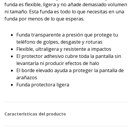
funda es flexible, ligera y no añade demasiado volumen
ni tamaño. Esta funda es todo lo que necesitas en una
funda por menos de lo que esperas.
Funda transparente a presión que protege tu
teléfono de golpes, desgaste y roturas
Flexible, ultraligera y resistente a impactos
El protector adhesivo cubre toda la pantalla sin
levantarla ni producir efectos de halo
El borde elevado ayuda a proteger la pantalla de
arañazos
Funda protectora ligera
Características del producto