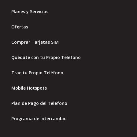
Planes y Servicios
Ofertas
Comprar Tarjetas SIM
Quédate con tu Propio Teléfono
Trae tu Propio Teléfono
Mobile Hotspots
Plan de Pago del Teléfono
Programa de Intercambio