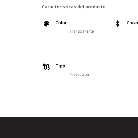
Características del producto
Color
Carac
Transparente
Tipo
Proteccion