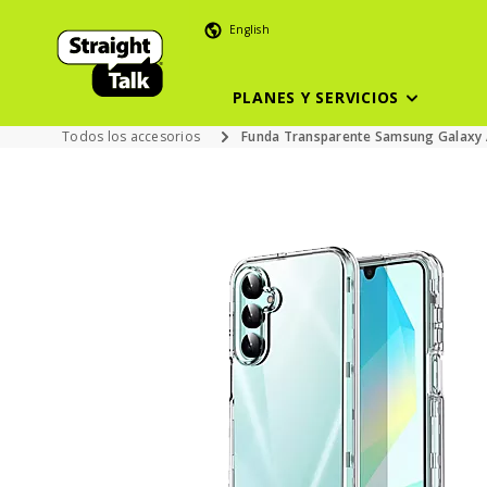
English
PLANES Y SERVICIOS
Todos los accesorios
Funda Transparente Samsung Galaxy A