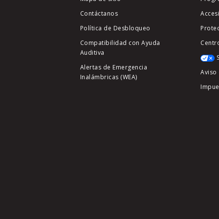
Contáctanos
Acces
Política de Desbloqueo
Prote
Compatibilidad con Ayuda
Centr
Auditiva
Alertas de Emergencia
Aviso 
Inalámbricas (WEA)
Impue