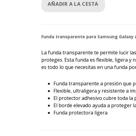
AÑADIR A LA CESTA
Funda transparente para Samsung Galaxy 
La funda transparente te permite lucir las
proteges. Esta funda es flexible, ligera 
es todo lo que necesitas en una funda po
Funda transparente a presión que pr
Flexible, ultraligera y resistente a i
El protector adhesivo cubre toda la p
El borde elevado ayuda a proteger l
Funda protectora ligera