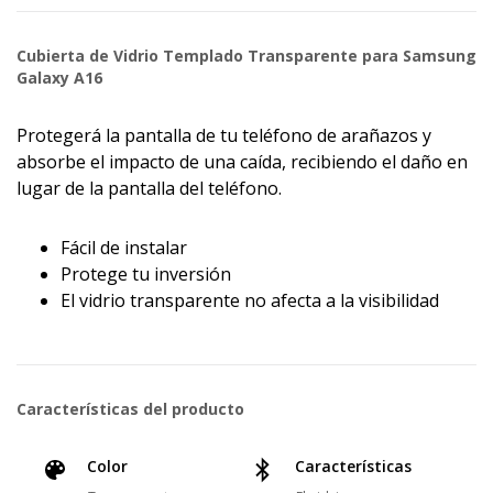
Cubierta de Vidrio Templado Transparente para Samsung
Galaxy A16
Protegerá la pantalla de tu teléfono de arañazos y
absorbe el impacto de una caída, recibiendo el daño en
lugar de la pantalla del teléfono.
Fácil de instalar
Protege tu inversión
El vidrio transparente no afecta a la visibilidad
Características del producto
Color
Características