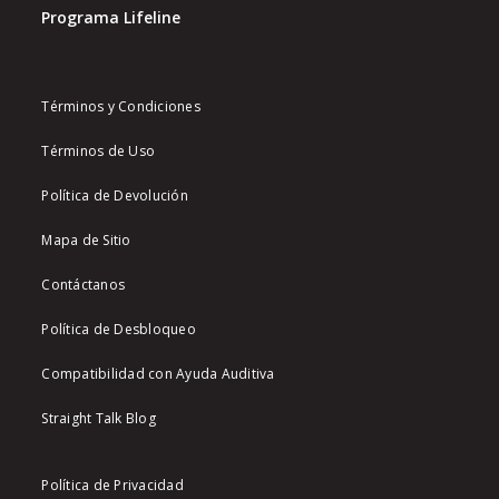
Programa Lifeline
Términos y Condiciones
Términos de Uso
Política de Devolución
Mapa de Sitio
Contáctanos
Política de Desbloqueo
Compatibilidad con Ayuda Auditiva
Straight Talk Blog
Política de Privacidad