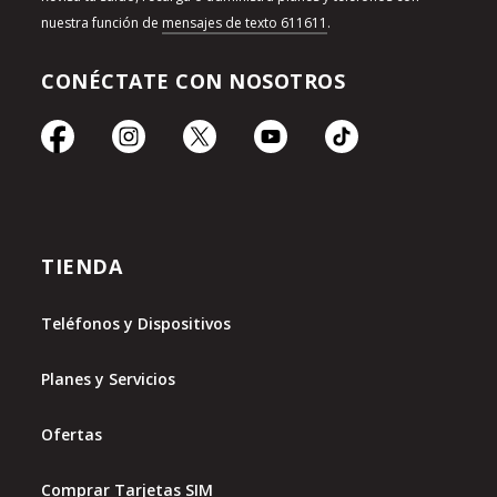
nuestra función de
mensajes de texto 611611
.
CONÉCTATE CON NOSOTROS
TIENDA
Teléfonos y Dispositivos
Planes y Servicios
Ofertas
Comprar Tarjetas SIM