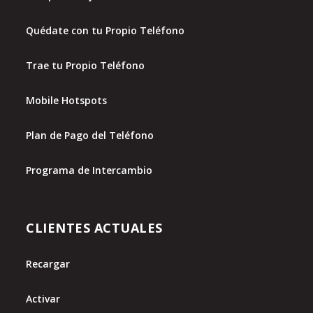
Quédate con tu Propio Teléfono
Trae tu Propio Teléfono
Mobile Hotspots
Plan de Pago del Teléfono
Programa de Intercambio
CLIENTES ACTUALES
Recargar
Activar