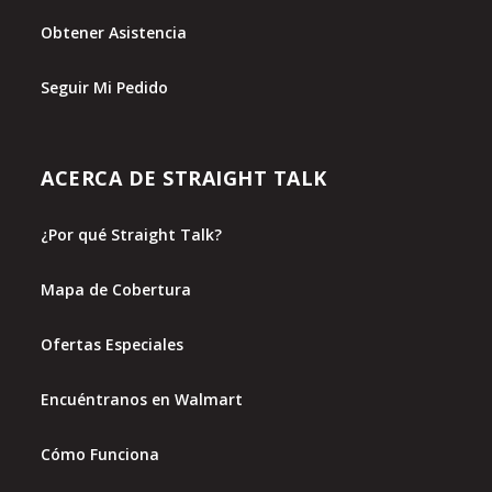
Obtener Asistencia
Seguir Mi Pedido
ACERCA DE STRAIGHT TALK
¿Por qué Straight Talk?
Mapa de Cobertura
Ofertas Especiales
Encuéntranos en Walmart
Cómo Funciona