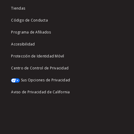
Tiendas
Código de Conducta
Programa de Afiliados
Accesibilidad
Protección de Identidad Móvil
Centro de Control de Privacidad
Sus Opciones de Privacidad
Aviso de Privacidad de California