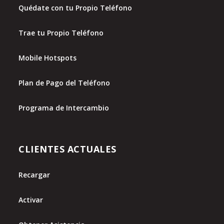
Quédate con tu Propio Teléfono
Trae tu Propio Teléfono
Mobile Hotspots
Plan de Pago del Teléfono
Programa de Intercambio
CLIENTES ACTUALES
Recargar
Activar