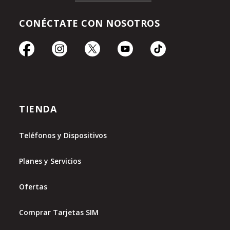
CONÉCTATE CON NOSOTROS
TIENDA
Teléfonos y Dispositivos
Planes y Servicios
Ofertas
Comprar Tarjetas SIM