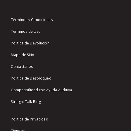
Términos y Condiciones
Términos de Uso
Política de Devolución
Mapa de Sitio
Contáctanos
Política de Desbloqueo
Compatibilidad con Ayuda Auditiva
Straight Talk Blog
Política de Privacidad
Tiendas