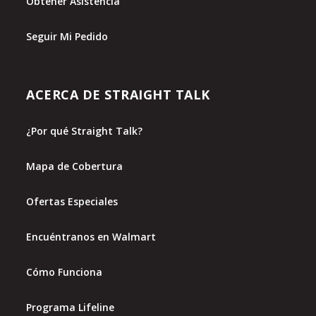
Obtener Asistencia
Seguir Mi Pedido
ACERCA DE STRAIGHT TALK
¿Por qué Straight Talk?
Mapa de Cobertura
Ofertas Especiales
Encuéntranos en Walmart
Cómo Funciona
Programa Lifeline