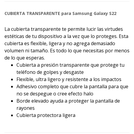
CUBIERTA TRANSPARENTE para Samsung Galaxy S22
La cubierta transparente te permite lucir las virtudes
estéticas de tu dispositivo a la vez que lo proteges. Esta
cubierta es flexible, ligera y no agrega demasiado
volumen ni tamaño. Es todo lo que necesitas por menos
de lo que esperas.
Cubierta a presión transparente que protege tu
teléfono de golpes y desgaste
Flexible, ultra ligero y resistente a los impactos
Adhesivo completo que cubre la pantalla para que
no se despegue o cree efecto halo
Borde elevado ayuda a proteger la pantalla de
rayones
Cubierta protectora ligera