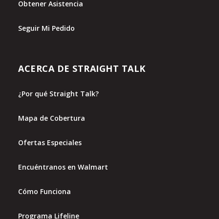
Obtener Asistencia
Seguir Mi Pedido
ACERCA DE STRAIGHT TALK
¿Por qué Straight Talk?
Mapa de Cobertura
Ofertas Especiales
Encuéntranos en Walmart
Cómo Funciona
Programa Lifeline