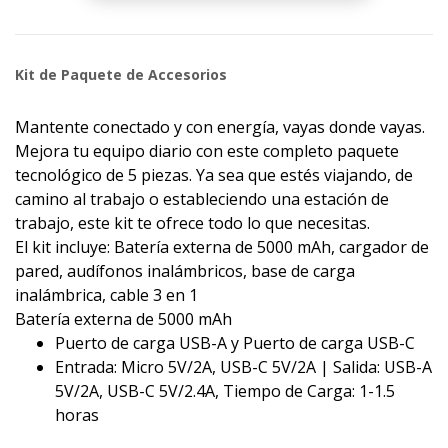
Kit de Paquete de Accesorios
Mantente conectado y con energía, vayas donde vayas.
Mejora tu equipo diario con este completo paquete
tecnológico de 5 piezas. Ya sea que estés viajando, de
camino al trabajo o estableciendo una estación de
trabajo, este kit te ofrece todo lo que necesitas.
El kit incluye: Batería externa de 5000 mAh, cargador de
pared, audífonos inalámbricos, base de carga
inalámbrica, cable 3 en 1
Batería externa de 5000 mAh
Puerto de carga USB-A y Puerto de carga USB-C
Entrada: Micro 5V/2A, USB-C 5V/2A | Salida: USB-A
5V/2A, USB-C 5V/2.4A, Tiempo de Carga: 1-1.5
horas