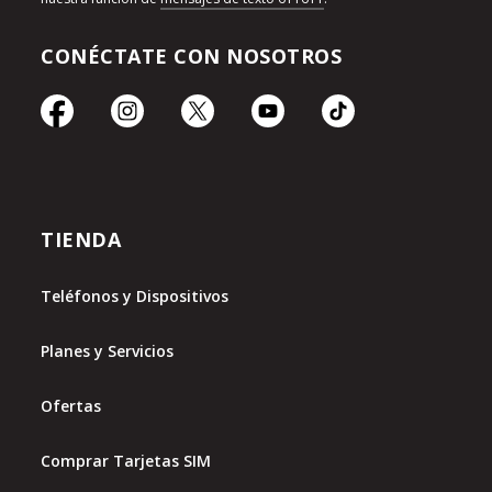
CONÉCTATE CON NOSOTROS
TIENDA
Teléfonos y Dispositivos
Planes y Servicios
Ofertas
Comprar Tarjetas SIM