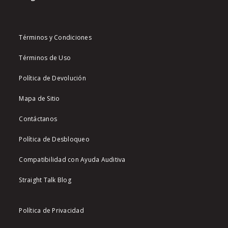
Términos y Condiciones
Términos de Uso
Política de Devolución
Mapa de Sitio
Contáctanos
Política de Desbloqueo
Compatibilidad con Ayuda Auditiva
Straight Talk Blog
Política de Privacidad