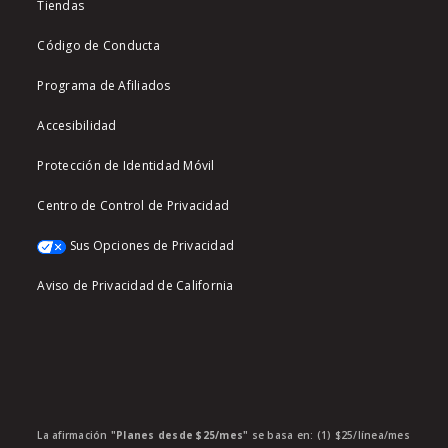
Tiendas
Código de Conducta
Programa de Afiliados
Accesibilidad
Protección de Identidad Móvil
Centro de Control de Privacidad
Sus Opciones de Privacidad
Aviso de Privacidad de California
La afirmación
"Planes desde $25/mes"
se basa en: (1) $25/línea/mes