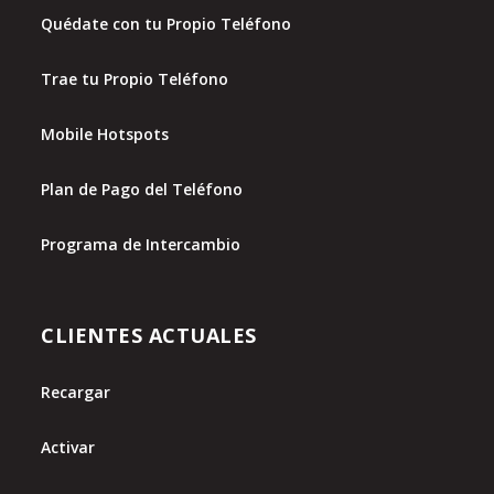
Quédate con tu Propio Teléfono
Trae tu Propio Teléfono
Mobile Hotspots
Plan de Pago del Teléfono
Programa de Intercambio
CLIENTES ACTUALES
Recargar
Activar