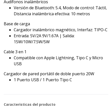
Audífonos inalámbricos
Versión de Bluetooth: 5.4, Modo de control: Táctil,
Distancia inalámbrica efectiva: 10 metros
Base de carga
Cargador inalámbrico magnético, Interfaz: TIPO-C
Entrada: 5V/2A 9V/1.67A | Salida:
15W/10W/7.5W/5W
Cable 3 en 1
Compatible con Apple Lightning, Tipo C y Micro
USB
Cargador de pared portátil de doble puerto 20W
1 Puerto USB / 1 Puerto Tipo C
Caracteristicas del producto