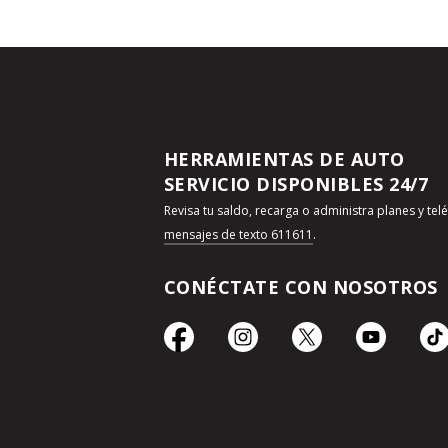
HERRAMIENTAS DE AUTO
SERVICIO DISPONIBLES 24/7
Revisa tu saldo, recarga o administra planes y te
mensajes de texto 611611
.
CONÉCTATE CON NOSOTROS