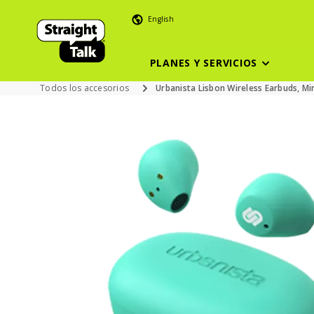
English
PLANES Y SERVICIOS
Todos los accesorios
Urbanista Lisbon Wireless Earbuds, Mi