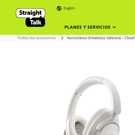
English
PLANES Y SERVICIOS
Todos los accesorios
Auriculares Urbanista Valencia - Clou