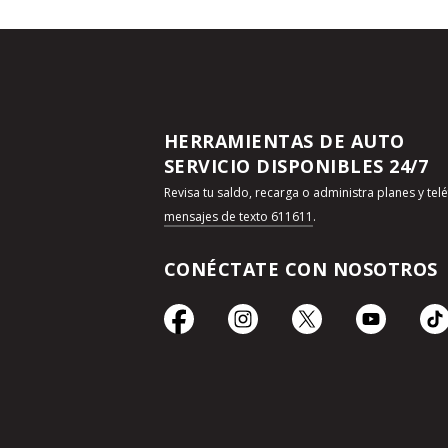
HERRAMIENTAS DE AUTO
SERVICIO DISPONIBLES 24/7
Revisa tu saldo, recarga o administra planes y te
mensajes de texto 611611
.
CONÉCTATE CON NOSOTROS