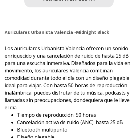
Auriculares Urbanista Valencia -Midnight Black
Los auriculares Urbanista Valencia ofrecen un sonido
enriquecido y una cancelación de ruido de hasta 25 dB
para una escucha inmersiva. Diseñados para la vida en
movimiento, los auriculares Valencia combinan
comodidad durante todo el día con un diseño plegable
ideal para viajar. Con hasta 50 horas de reproducción
inalámbrica, puedes disfrutar de tu música, podcasts y
llamadas sin preocupaciones, dondequiera que le lleve
el día.
Tiempo de reproducción: 50 horas
Cancelación activa de ruido (ANC): hasta 25 dB
Bluetooth multipunto
Diseño plegable