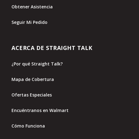
Obtener Asistencia
Seguir Mi Pedido
ACERCA DE STRAIGHT TALK
¿Por qué Straight Talk?
Mapa de Cobertura
Ofertas Especiales
Encuéntranos en Walmart
Cómo Funciona