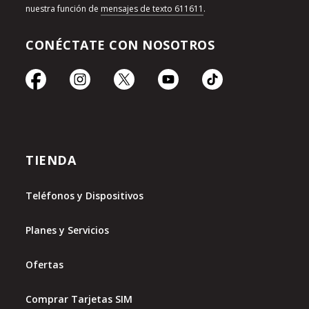
nuestra función de
mensajes de texto 611611
.
CONÉCTATE CON NOSOTROS
TIENDA
Teléfonos y Dispositivos
Planes y Servicios
Ofertas
Comprar Tarjetas SIM