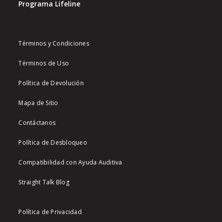
Programa Lifeline
Términos y Condiciones
Términos de Uso
Política de Devolución
Mapa de Sitio
Contáctanos
Política de Desbloqueo
Compatibilidad con Ayuda Auditiva
Straight Talk Blog
Política de Privacidad