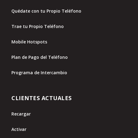
Quédate con tu Propio Teléfono
Trae tu Propio Teléfono
Mobile Hotspots
Plan de Pago del Teléfono
Programa de Intercambio
CLIENTES ACTUALES
Recargar
Activar