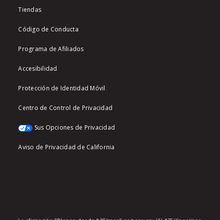
Tiendas
Código de Conducta
Programa de Afiliados
Accesibilidad
Protección de Identidad Móvil
Centro de Control de Privacidad
Sus Opciones de Privacidad
Aviso de Privacidad de California