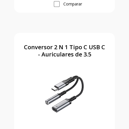
Comparar
Conversor 2 N 1 Tipo C USB C
- Auriculares de 3.5