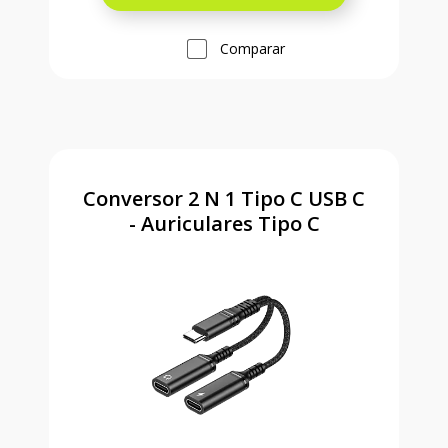
Comparar
Conversor 2 N 1 Tipo C USB C
- Auriculares Tipo C