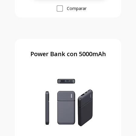
Comparar
Power Bank con 5000mAh