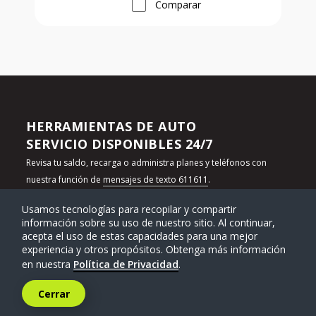
Comparar
HERRAMIENTAS DE AUTO
SERVICIO DISPONIBLES 24/7
Revisa tu saldo, recarga o administra planes y teléfonos con
nuestra función de
mensajes de texto 611611
.
Usamos tecnologías para recopilar y compartir
CONÉCTATE CON NOSOTROS
información sobre su uso de nuestro sitio. Al continuar,
acepta el uso de estas capacidades para una mejor
experiencia y otros propósitos. Obtenga más información
en nuestra
Política de Privacidad
.
Cerrar