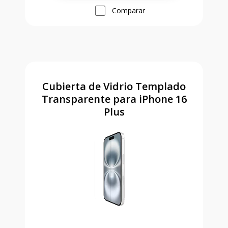
Comparar
Cubierta de Vidrio Templado
Transparente para iPhone 16
Plus