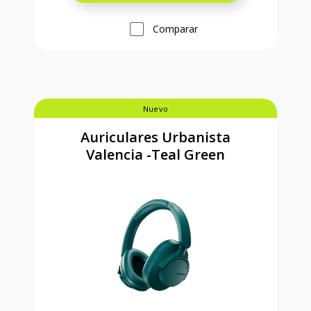
Comparar
Nuevo
Auriculares Urbanista
Valencia -Teal Green