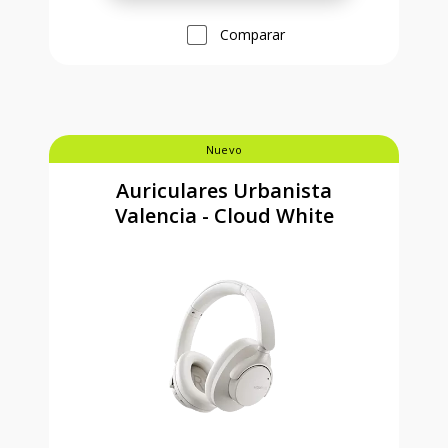
Comparar
Nuevo
Auriculares Urbanista
Valencia - Cloud White