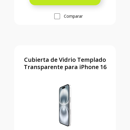
Comparar
Cubierta de Vidrio Templado
Transparente para iPhone 16