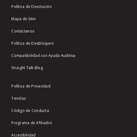
Política de Devolución
Mapa de Sitio
Contáctanos
Política de Desbloqueo
Compatibilidad con Ayuda Auditiva
Straight Talk Blog
Política de Privacidad
Tiendas
Código de Conducta
Programa de Afiliados
Accesibilidad