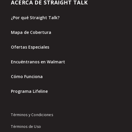
ACERCA DE STRAIGHT TALK
¿Por qué Straight Talk?
Mapa de Cobertura
Ofertas Especiales
Encuéntranos en Walmart
Cómo Funciona
Programa Lifeline
Términos y Condiciones
Términos de Uso