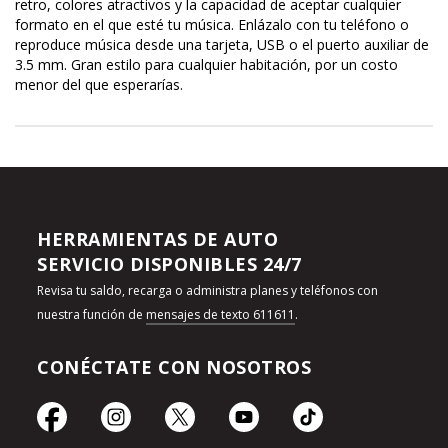
retro, colores atractivos y la capacidad de aceptar cualquier
formato en el que esté tu música. Enlázalo con tu teléfono o
reproduce música desde una tarjeta, USB o el puerto auxiliar de
3.5 mm. Gran estilo para cualquier habitación, por un costo
menor del que esperarías.
HERRAMIENTAS DE AUTO
SERVICIO DISPONIBLES 24/7
Revisa tu saldo, recarga o administra planes y teléfonos con
nuestra función de
mensajes de texto 611611
.
CONÉCTATE CON NOSOTROS