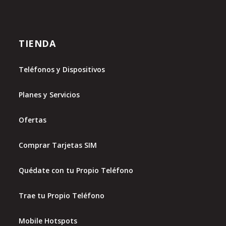
TIENDA
Teléfonos y Dispositivos
Planes y Servicios
Ofertas
Comprar Tarjetas SIM
Quédate con tu Propio Teléfono
Trae tu Propio Teléfono
Mobile Hotspots