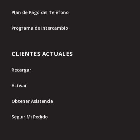
Plan de Pago del Teléfono
Programa de Intercambio
CLIENTES ACTUALES
Recargar
Activar
Obtener Asistencia
Seguir Mi Pedido