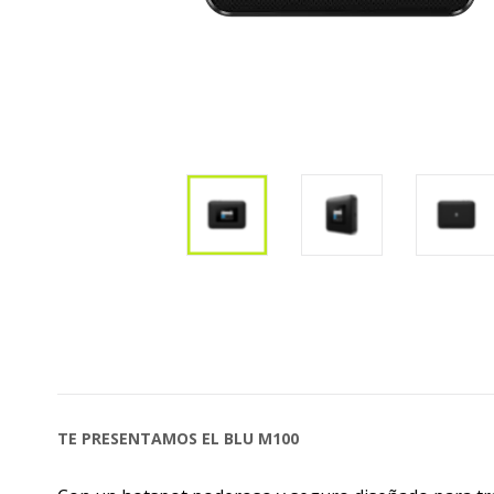
TE PRESENTAMOS EL BLU M100