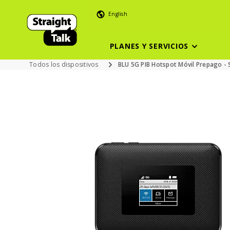
English
PLANES Y SERVICIOS
Todos los dispositivos
BLU 5G PIB Hotspot Móvil Prepago - 