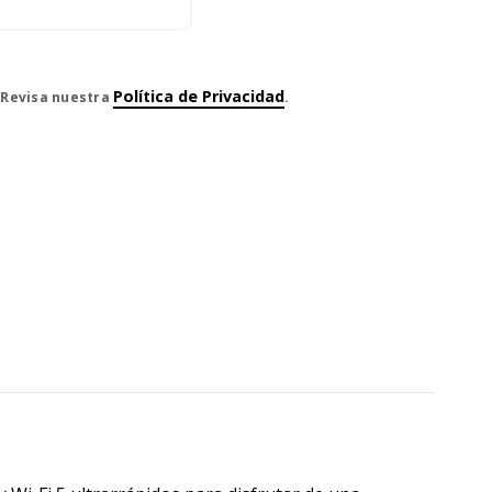
Política de Privacidad
. Revisa nuestra
.