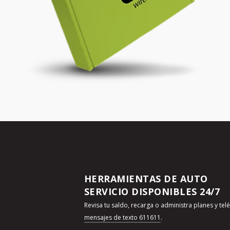
HERRAMIENTAS DE AUTO
SERVICIO DISPONIBLES 24/7
Revisa tu saldo, recarga o administra planes y te
mensajes de texto 611611
.