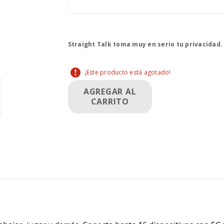
Straight Talk toma muy en serio tu privacidad
¡Este producto está agotado!
AGREGAR AL
CARRITO