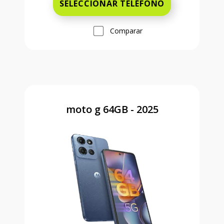
SELECCIONAR TELÉFONO
Comparar
moto g 64GB - 2025