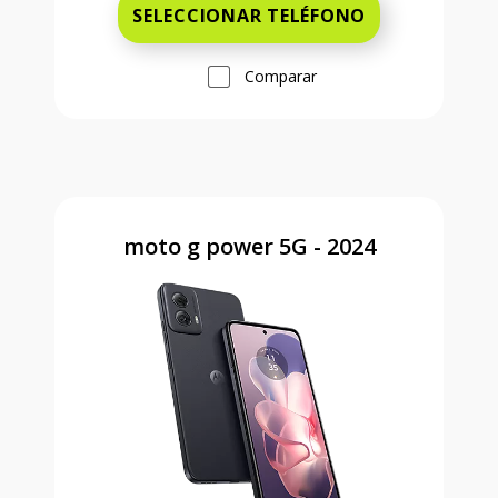
SELECCIONAR TELÉFONO
Comparar
moto g power 5G - 2024