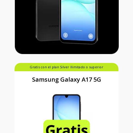
Gratis con el plan Silver Ilimitado o superior
Samsung Galaxy A17 5G