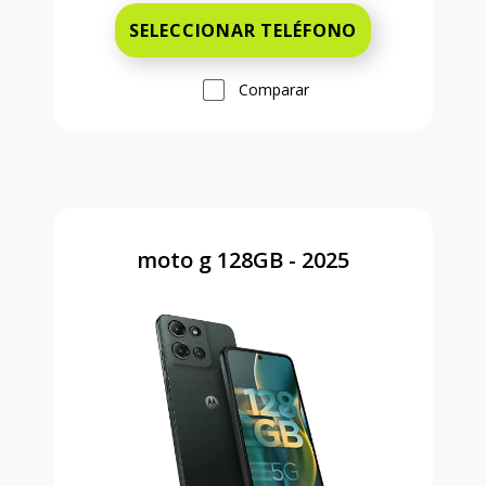
SELECCIONAR TELÉFONO
Comparar
moto g 128GB - 2025