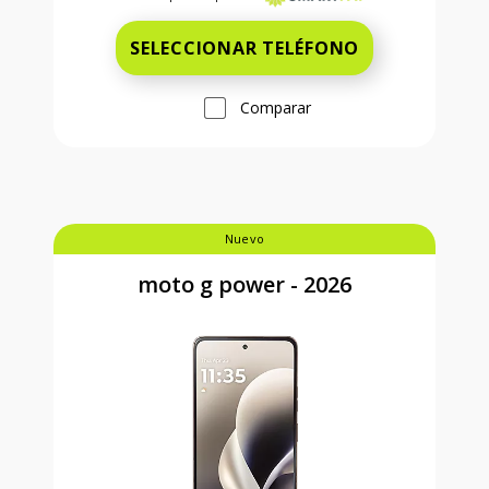
SELECCIONAR TELÉFONO
Comparar
Nuevo
moto g power - 2026