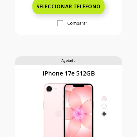
SELECCIONAR TELÉFONO
Comparar
Agotado
iPhone 17e 512GB