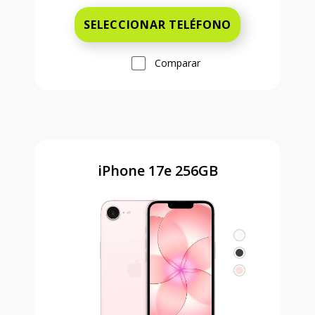
SELECCIONAR TELÉFONO
Comparar
iPhone 17e 256GB