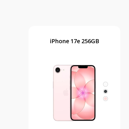
iPhone 17e 256GB