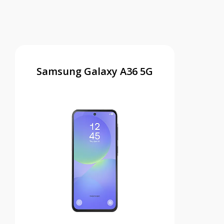
Samsung Galaxy A36 5G