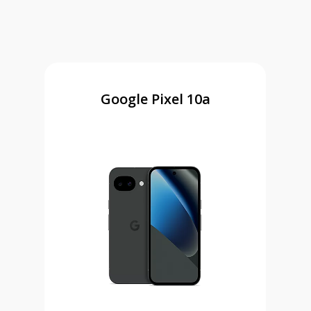
Google Pixel 10a