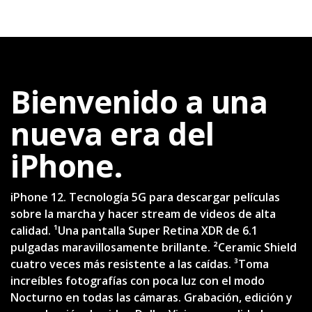
Bienvenido a una
nueva era del
iPhone.
iPhone 12. Tecnología 5G para descargar películas
sobre la marcha y hacer stream de videos de alta
calidad. ¹Una pantalla Super Retina XDR de 6.1
pulgadas maravillosamente brillante. ²Ceramic Shield
cuatro veces más resistente a las caídas. ³Toma
increíbles fotografías con poca luz con el modo
Nocturno en todas las cámaras. Grabación, edición y