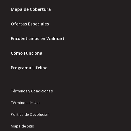
Mapa de Cobertura
Ofertas Especiales
Encuéntranos en Walmart
Cómo Funciona
Programa Lifeline
Términos y Condiciones
Términos de Uso
Política de Devolución
Mapa de Sitio