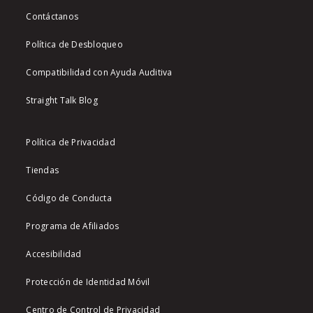
Contáctanos
Política de Desbloqueo
Compatibilidad con Ayuda Auditiva
Straight Talk Blog
Política de Privacidad
Tiendas
Código de Conducta
Programa de Afiliados
Accesibilidad
Protección de Identidad Móvil
Centro de Control de Privacidad