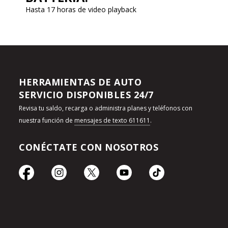
Hasta 17 horas de video playback
HERRAMIENTAS DE AUTO
SERVICIO DISPONIBLES 24/7
Revisa tu saldo, recarga o administra planes y teléfonos con
nuestra función de
mensajes de texto 611611
.
CONÉCTATE CON NOSOTROS