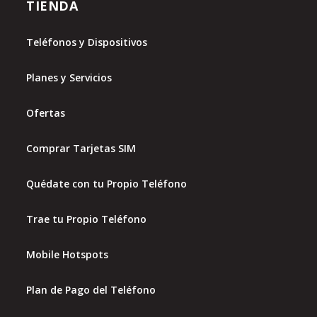
TIENDA
Teléfonos y Dispositivos
Planes y Servicios
Ofertas
Comprar Tarjetas SIM
Quédate con tu Propio Teléfono
Trae tu Propio Teléfono
Mobile Hotspots
Plan de Pago del Teléfono