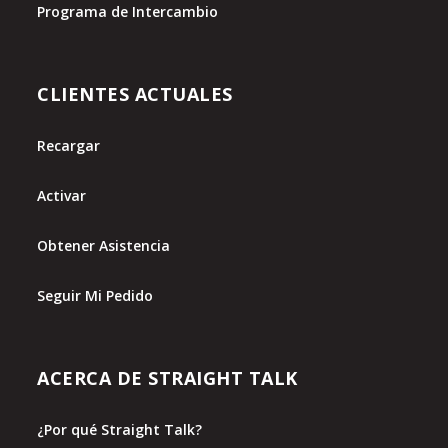
Programa de Intercambio
CLIENTES ACTUALES
Recargar
Activar
Obtener Asistencia
Seguir Mi Pedido
ACERCA DE STRAIGHT TALK
¿Por qué Straight Talk?