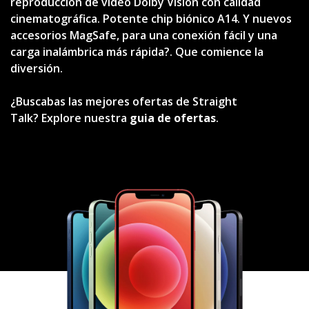
reproducción de video Dolby Vision con calidad
cinematográfica. Potente chip biónico A14. Y nuevos
accesorios MagSafe, para una conexión fácil y una
carga inalámbrica más rápida?. Que comience la
diversión.
¿Buscabas las mejores ofertas de Straight
Talk? Explore nuestra
guia de ofertas
.