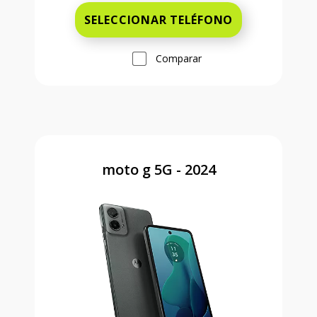
SELECCIONAR TELÉFONO
Comparar
moto g 5G - 2024