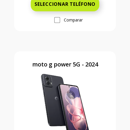
SELECCIONAR TELÉFONO
Comparar
moto g power 5G - 2024