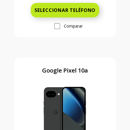
SELECCIONAR TELÉFONO
Comparar
Google Pixel 10a