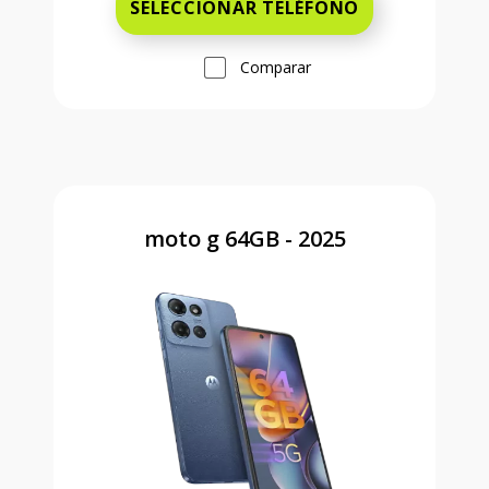
SELECCIONAR TELÉFONO
Comparar
moto g 64GB - 2025