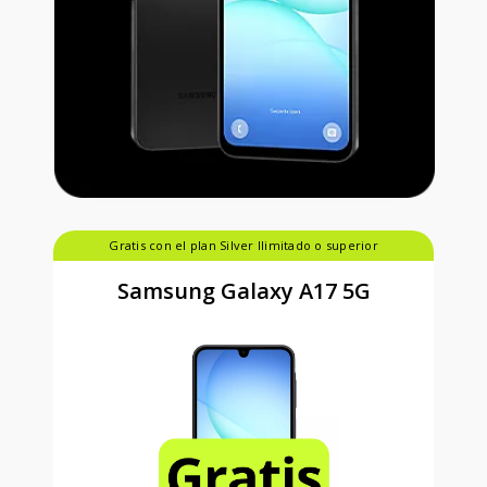
Gratis con el plan Silver Ilimitado o superior
Samsung Galaxy A17 5G