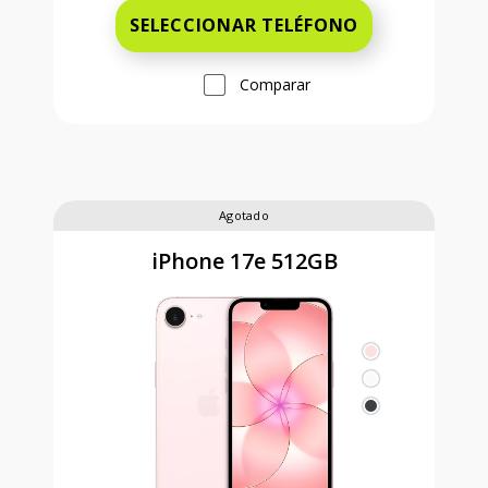
SELECCIONAR TELÉFONO
Comparar
Agotado
iPhone 17e 512GB