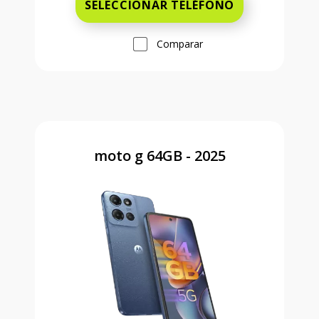
SELECCIONAR TELÉFONO
Comparar
moto g 64GB - 2025