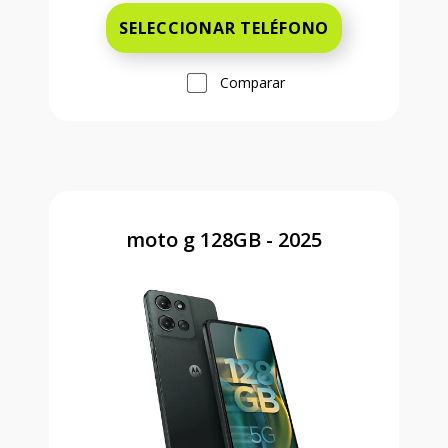
SELECCIONAR TELÉFONO
Comparar
moto g 128GB - 2025