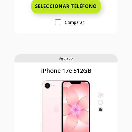
SELECCIONAR TELÉFONO
Comparar
Agotado
iPhone 17e 512GB