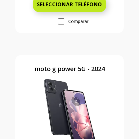
SELECCIONAR TELÉFONO
Comparar
moto g power 5G - 2024