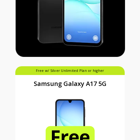
Free w/ Silver Unlimited Plan or higher
Samsung Galaxy A17 5G