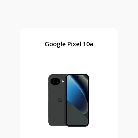
Google Pixel 10a