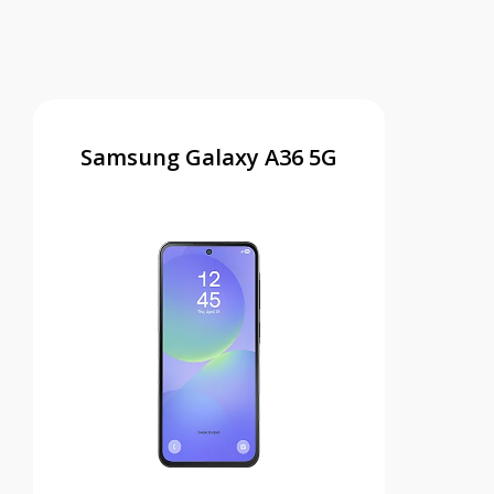
Samsung Galaxy A36 5G