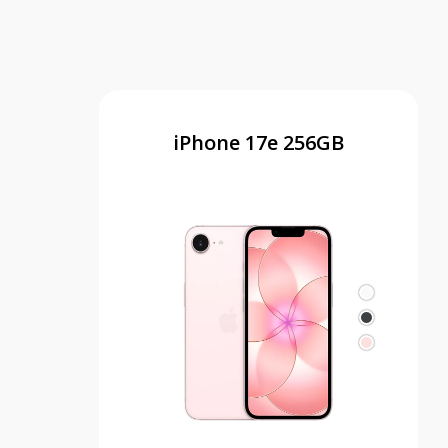
iPhone 17e 256GB