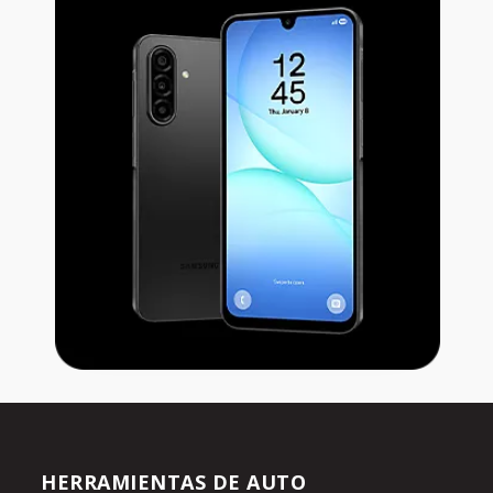
HERRAMIENTAS DE AUTO