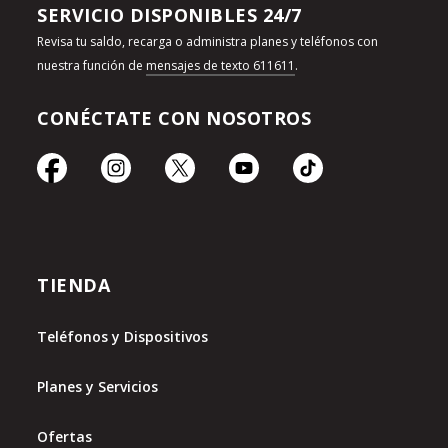
SERVICIO DISPONIBLES 24/7
Revisa tu saldo, recarga o administra planes y teléfonos con
nuestra función de
mensajes de texto 611611
.
CONÉCTATE CON NOSOTROS
TIENDA
Teléfonos y Dispositivos
Planes y Servicios
Ofertas