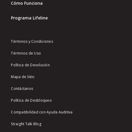
Cómo Funciona
Programa Lifeline
Términos y Condiciones
Términos de Uso
Política de Devolución
Mapa de Sitio
Contáctanos
Política de Desbloqueo
Compatibilidad con Ayuda Auditiva
Straight Talk Blog