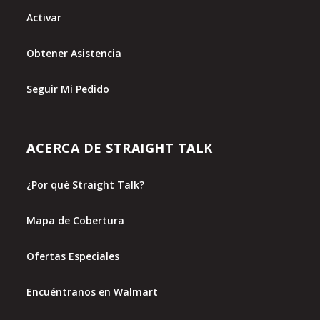
Activar
Obtener Asistencia
Seguir Mi Pedido
ACERCA DE STRAIGHT TALK
¿Por qué Straight Talk?
Mapa de Cobertura
Ofertas Especiales
Encuéntranos en Walmart