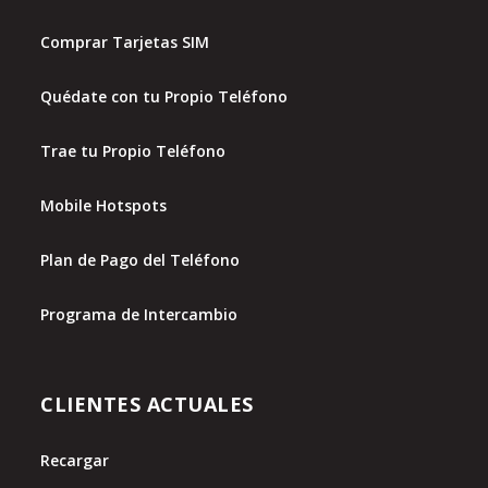
Comprar Tarjetas SIM
Quédate con tu Propio Teléfono
Trae tu Propio Teléfono
Mobile Hotspots
Plan de Pago del Teléfono
Programa de Intercambio
CLIENTES ACTUALES
Recargar