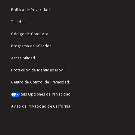
Política de Privacidad
Tiendas
Código de Conducta
Programa de Afiliados
Accesibilidad
Protección de Identidad Móvil
Centro de Control de Privacidad
Sus Opciones de Privacidad
Aviso de Privacidad de California