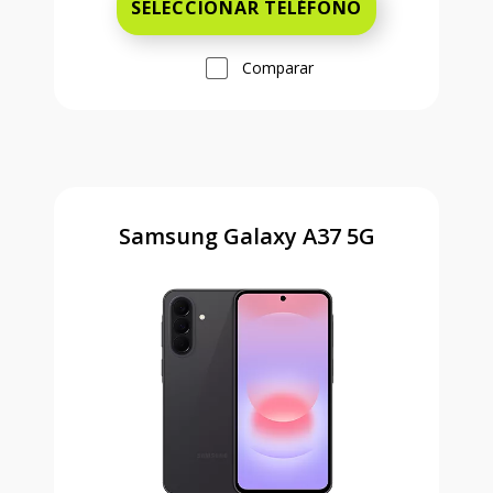
SELECCIONAR TELÉFONO
Comparar
Samsung Galaxy A37 5G