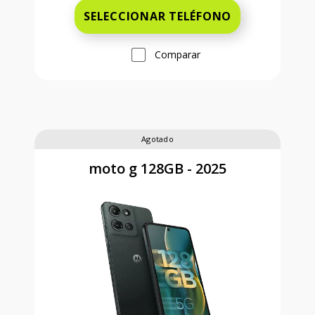
SELECCIONAR TELÉFONO
Comparar
Agotado
moto g 128GB - 2025