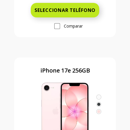
SELECCIONAR TELÉFONO
Comparar
iPhone 17e 256GB