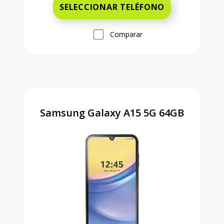
SELECCIONAR TELÉFONO
Comparar
Samsung Galaxy A15 5G 64GB