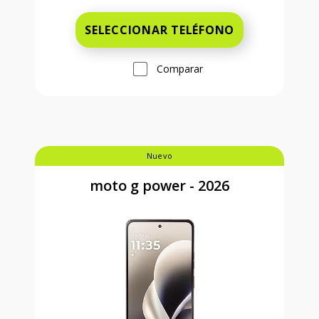
SELECCIONAR TELÉFONO
Comparar
Nuevo
moto g power - 2026