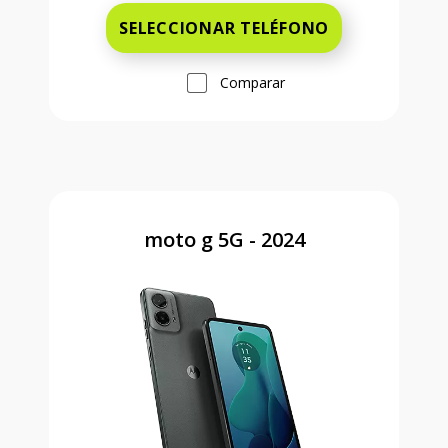
SELECCIONAR TELÉFONO
Comparar
moto g 5G - 2024