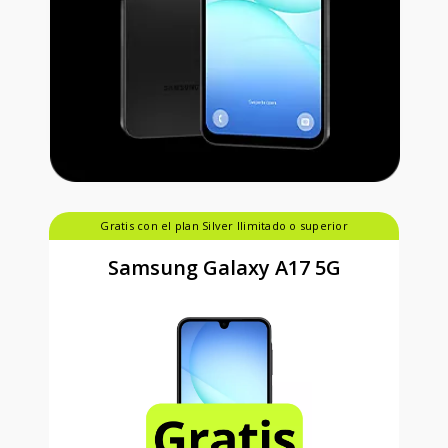
Gratis con el plan Silver Ilimitado o superior
Samsung Galaxy A17 5G