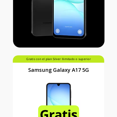
Gratis con el plan Silver Ilimitado o superior
Samsung Galaxy A17 5G