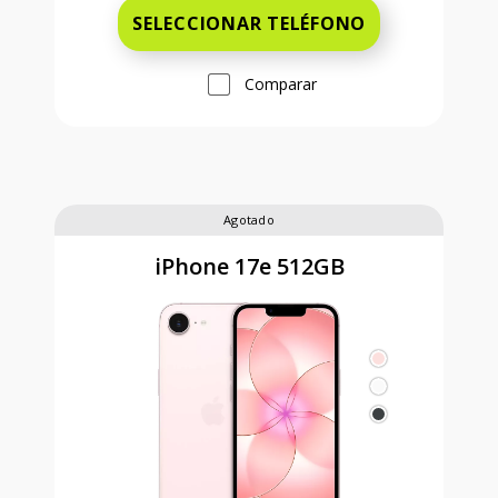
SELECCIONAR TELÉFONO
Comparar
Agotado
iPhone 17e 512GB