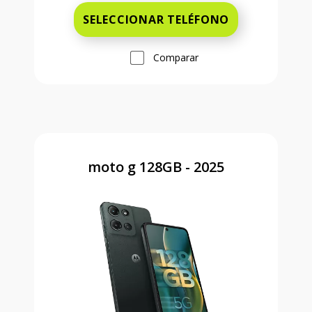
SELECCIONAR TELÉFONO
Comparar
moto g 128GB - 2025