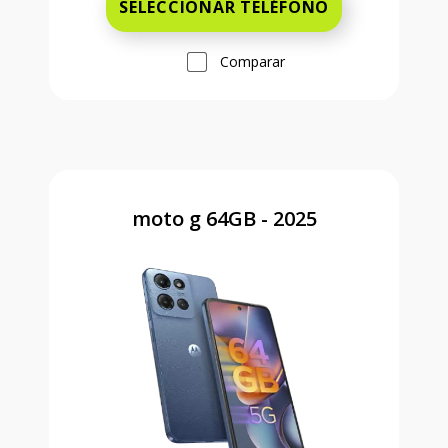
SELECCIONAR TELÉFONO
Comparar
moto g 64GB - 2025