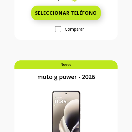
SELECCIONAR TELÉFONO
Comparar
Nuevo
moto g power - 2026