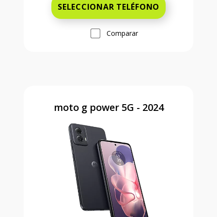
SELECCIONAR TELÉFONO
Comparar
moto g power 5G - 2024