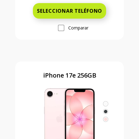
SELECCIONAR TELÉFONO
Comparar
iPhone 17e 256GB