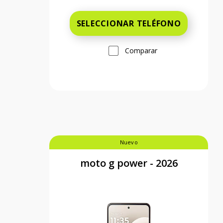
SELECCIONAR TELÉFONO
Comparar
Nuevo
moto g power - 2026