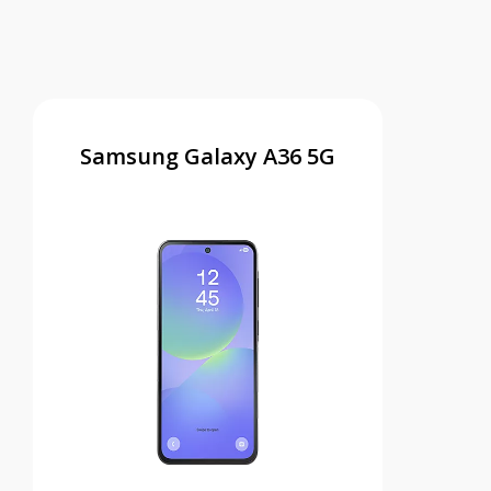
Samsung Galaxy A36 5G