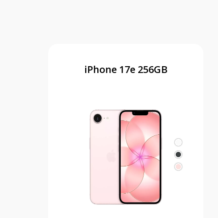
iPhone 17e 256GB