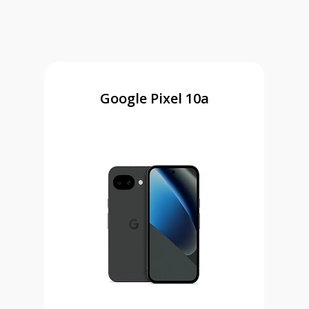
Google Pixel 10a