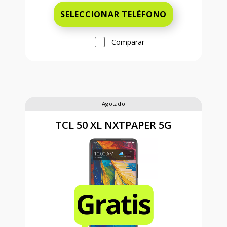
SELECCIONAR TELÉFONO
Comparar
Agotado
TCL 50 XL NXTPAPER 5G