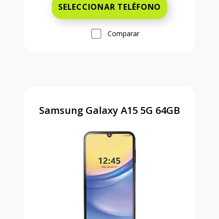
SELECCIONAR TELÉFONO
Comparar
Samsung Galaxy A15 5G 64GB