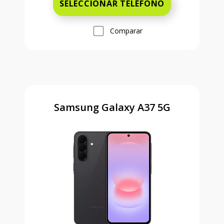
SELECCIONAR TELÉFONO
Comparar
Samsung Galaxy A37 5G