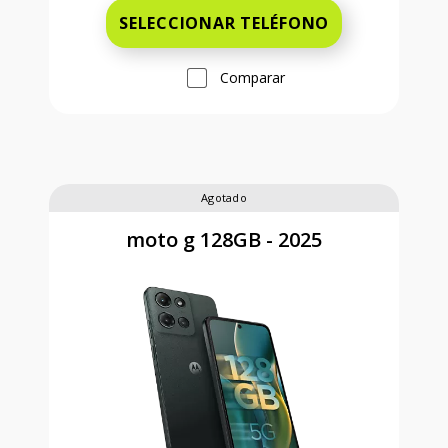
SELECCIONAR TELÉFONO
Comparar
Agotado
moto g 128GB - 2025