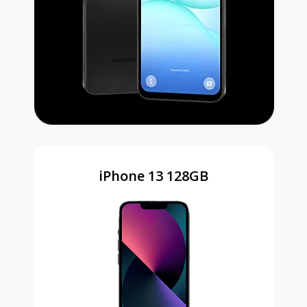
iPhone 13 128GB