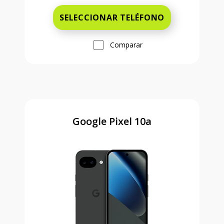
SELECCIONAR TELÉFONO
Comparar
Google Pixel 10a