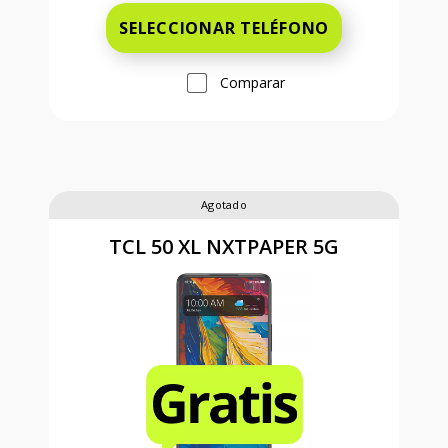
SELECCIONAR TELÉFONO
Comparar
Agotado
TCL 50 XL NXTPAPER 5G