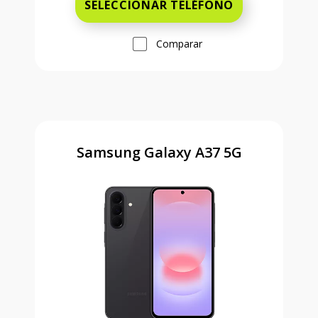
SELECCIONAR TELÉFONO
Comparar
Samsung Galaxy A37 5G