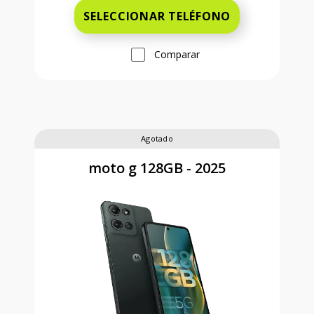
SELECCIONAR TELÉFONO
Comparar
Agotado
moto g 128GB - 2025