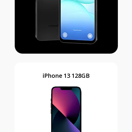
iPhone 13 128GB