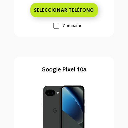
SELECCIONAR TELÉFONO
Comparar
Google Pixel 10a