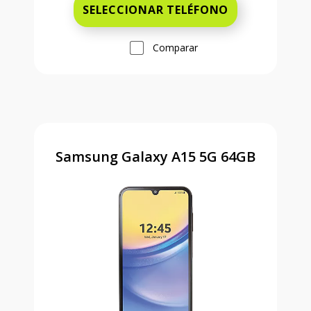
SELECCIONAR TELÉFONO
Comparar
Samsung Galaxy A15 5G 64GB