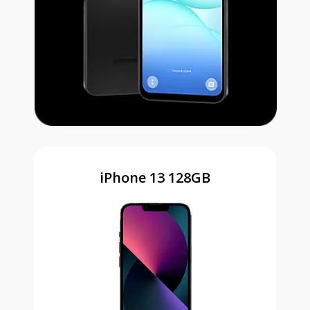
iPhone 13 128GB