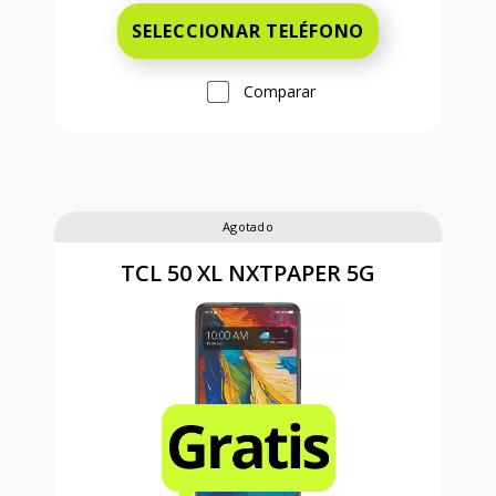
SELECCIONAR TELÉFONO
Comparar
Agotado
TCL 50 XL NXTPAPER 5G