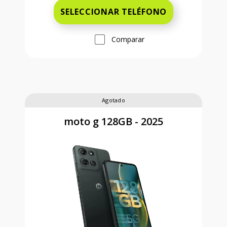
SELECCIONAR TELÉFONO
Comparar
Agotado
moto g 128GB - 2025