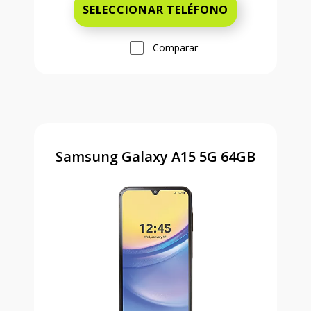
SELECCIONAR TELÉFONO
Comparar
Samsung Galaxy A15 5G 64GB