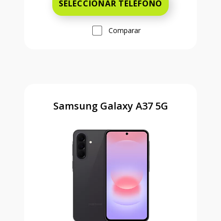
SELECCIONAR TELÉFONO
Comparar
Samsung Galaxy A37 5G