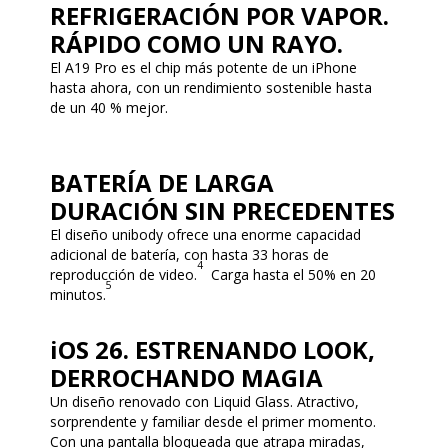
REFRIGERACIÓN POR VAPOR.
RÁPIDO COMO UN RAYO.
El A19 Pro es el chip más potente de un iPhone
hasta ahora, con un rendimiento sostenible hasta
de un 40 % mejor.
BATERÍA DE LARGA
DURACIÓN SIN PRECEDENTES
El diseño unibody ofrece una enorme capacidad
adicional de batería, con hasta 33 horas de
4
reproducción de video.
Carga hasta el 50% en 20
5
minutos.
iOS 26. ESTRENANDO LOOK,
DERROCHANDO MAGIA
Un diseño renovado con Liquid Glass. Atractivo,
sorprendente y familiar desde el primer momento.
Con una pantalla bloqueada que atrapa miradas,