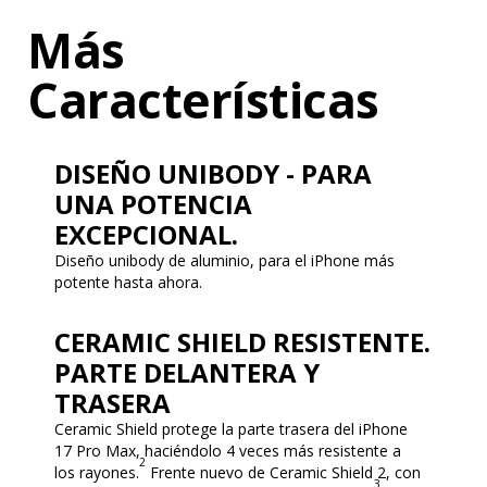
Más
Características
DISEÑO UNIBODY - PARA
UNA POTENCIA
EXCEPCIONAL.
Diseño unibody de aluminio, para el iPhone más
potente hasta ahora.
CERAMIC SHIELD RESISTENTE.
PARTE DELANTERA Y
TRASERA
Ceramic Shield protege la parte trasera del iPhone
17 Pro Max, haciéndolo 4 veces más resistente a
2
los rayones.
Frente nuevo de Ceramic Shield 2, con
3