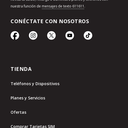
nuestra función de
mensajes de texto 611611
.
CONÉCTATE CON NOSOTROS
TIENDA
Teléfonos y Dispositivos
Planes y Servicios
Ofertas
Comprar Tarjetas SIM