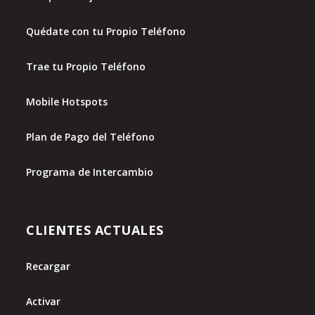
Quédate con tu Propio Teléfono
Trae tu Propio Teléfono
Mobile Hotspots
Plan de Pago del Teléfono
Programa de Intercambio
CLIENTES ACTUALES
Recargar
Activar