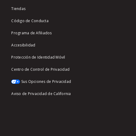
Tiendas
Código de Conducta
Programa de Afiliados
Accesibilidad
Protección de Identidad Móvil
Centro de Control de Privacidad
Sus Opciones de Privacidad
Aviso de Privacidad de California