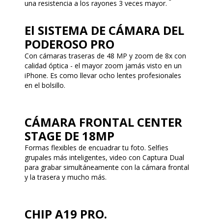
una resistencia a los rayones 3 veces mayor.
El SISTEMA DE CÁMARA DEL
PODEROSO PRO
Con cámaras traseras de 48 MP y zoom de 8x con
calidad óptica - el mayor zoom jamás visto en un
iPhone. Es como llevar ocho lentes profesionales
en el bolsillo.
CÁMARA FRONTAL CENTER
STAGE DE 18MP
Formas flexibles de encuadrar tu foto. Selfies
grupales más inteligentes, video con Captura Dual
para grabar simultáneamente con la cámara frontal
y la trasera y mucho más.
CHIP A19 PRO.