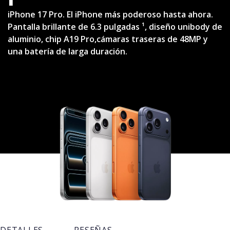
iPhone 17 Pro. El iPhone más poderoso hasta ahora.
Pantalla brillante de 6.3 pulgadas ¹, diseño unibody de
aluminio, chip A19 Pro,cámaras traseras de 48MP y
una batería de larga duración.
DETALLES
RESEÑAS