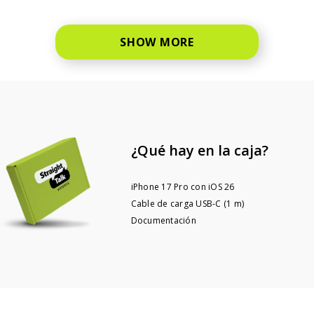
SHOW MORE
¿Qué hay en la caja?
iPhone 17 Pro con iOS 26
Cable de carga USB-C (1 m)
Documentación