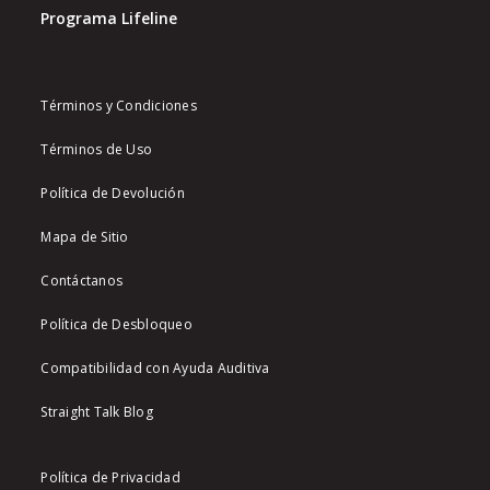
Programa Lifeline
Términos y Condiciones
Términos de Uso
Política de Devolución
Mapa de Sitio
Contáctanos
Política de Desbloqueo
Compatibilidad con Ayuda Auditiva
Straight Talk Blog
Política de Privacidad