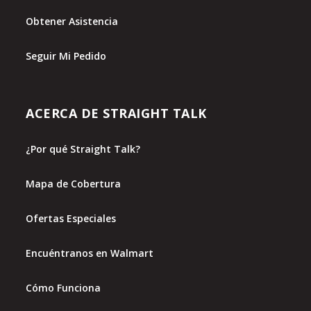
Obtener Asistencia
Seguir Mi Pedido
ACERCA DE STRAIGHT TALK
¿Por qué Straight Talk?
Mapa de Cobertura
Ofertas Especiales
Encuéntranos en Walmart
Cómo Funciona