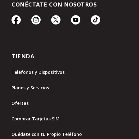
CONÉCTATE CON NOSOTROS
TIENDA
Teléfonos y Dispositivos
Planes y Servicios
Ofertas
Comprar Tarjetas SIM
Quédate con tu Propio Teléfono