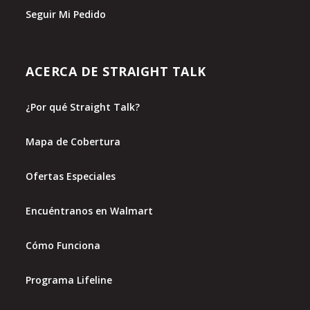
Seguir Mi Pedido
ACERCA DE STRAIGHT TALK
¿Por qué Straight Talk?
Mapa de Cobertura
Ofertas Especiales
Encuéntranos en Walmart
Cómo Funciona
Programa Lifeline