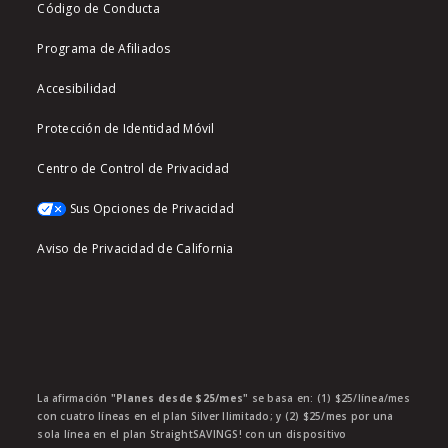
Código de Conducta
Programa de Afiliados
Accesibilidad
Protección de Identidad Móvil
Centro de Control de Privacidad
Sus Opciones de Privacidad
Aviso de Privacidad de California
La afirmación
"Planes desde $25/mes"
se basa en: (1) $25/línea/mes
con cuatro líneas en el plan Silver Ilimitado; y (2) $25/mes por una
sola línea en el plan StraightSAVINGS! con un dispositivo