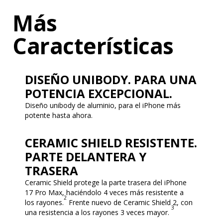
Más
Características
DISEÑO UNIBODY. PARA UNA
POTENCIA EXCEPCIONAL.
Diseño unibody de aluminio, para el iPhone más
potente hasta ahora.
CERAMIC SHIELD RESISTENTE.
PARTE DELANTERA Y
TRASERA
Ceramic Shield protege la parte trasera del iPhone
17 Pro Max, haciéndolo 4 veces más resistente a
2
los rayones.
Frente nuevo de Ceramic Shield 2, con
3
una resistencia a los rayones 3 veces mayor.