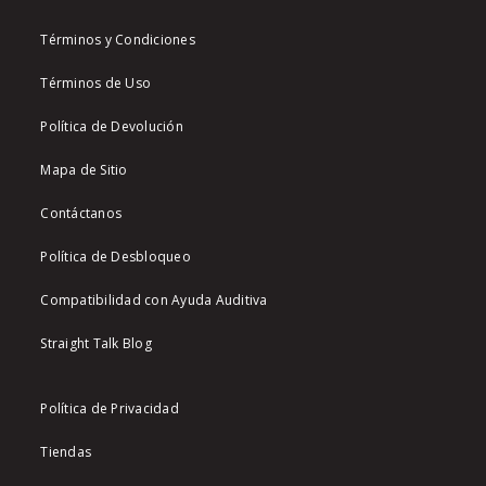
Términos y Condiciones
Términos de Uso
Política de Devolución
Mapa de Sitio
Contáctanos
Política de Desbloqueo
Compatibilidad con Ayuda Auditiva
Straight Talk Blog
Política de Privacidad
Tiendas