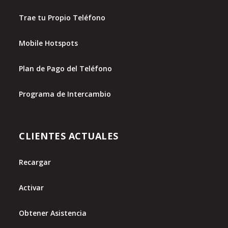
Trae tu Propio Teléfono
Mobile Hotspots
Plan de Pago del Teléfono
Programa de Intercambio
CLIENTES ACTUALES
Recargar
Activar
Obtener Asistencia