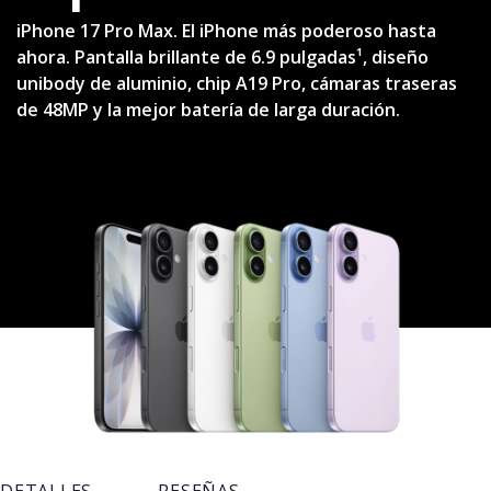
iPhone 17 Pro Max. El iPhone más poderoso hasta
ahora. Pantalla brillante de 6.9 pulgadas¹, diseño
unibody de aluminio, chip A19 Pro, cámaras traseras
de 48MP y la mejor batería de larga duración.
DETALLES
RESEÑAS