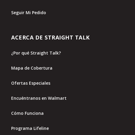
Seguir Mi Pedido
ACERCA DE STRAIGHT TALK
¿Por qué Straight Talk?
Mapa de Cobertura
Ofertas Especiales
Encuéntranos en Walmart
Cómo Funciona
Programa Lifeline