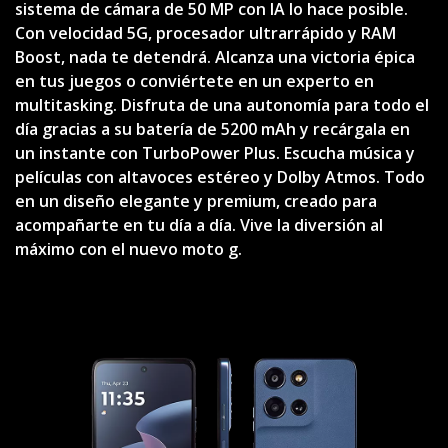
sistema de cámara de 50 MP con IA lo hace posible.
Con velocidad 5G, procesador ultrarrápido y RAM
Boost, nada te detendrá. Alcanza una victoria épica
en tus juegos o conviértete en un experto en
multitasking. Disfruta de una autonomía para todo el
día gracias a su batería de 5200 mAh y recárgala en
un instante con TurboPower Plus. Escucha música y
películas con altavoces estéreo y Dolby Atmos. Todo
en un diseño elegante y premium, creado para
acompañarte en tu día a día. Vive la diversión al
máximo con el nuevo moto g.