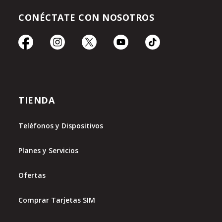
CONÉCTATE CON NOSOTROS
TIENDA
Teléfonos y Dispositivos
Planes y Servicios
Ofertas
Comprar Tarjetas SIM