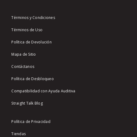
Términos y Condiciones
Términos de Uso
Política de Devolución
Mapa de Sitio
Contáctanos
Política de Desbloqueo
Compatibilidad con Ayuda Auditiva
Straight Talk Blog
Política de Privacidad
Tiendas