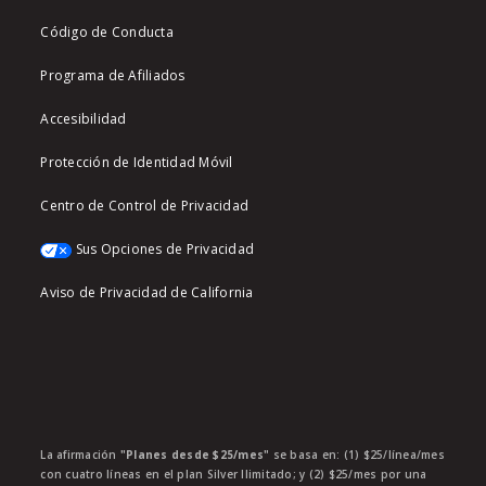
Código de Conducta
Programa de Afiliados
Accesibilidad
Protección de Identidad Móvil
Centro de Control de Privacidad
Sus Opciones de Privacidad
Aviso de Privacidad de California
La afirmación
"Planes desde $25/mes"
se basa en: (1) $25/línea/mes
con cuatro líneas en el plan Silver Ilimitado; y (2) $25/mes por una