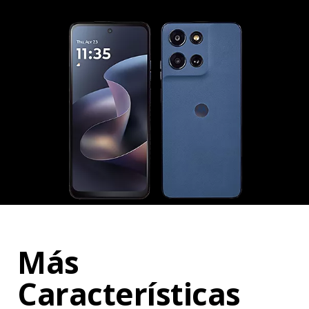
Más
Características