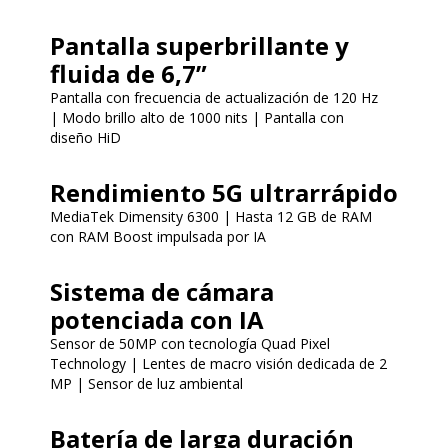
Pantalla superbrillante y
fluida de 6,7”
Pantalla con frecuencia de actualización de 120 Hz
| Modo brillo alto de 1000 nits | Pantalla con
diseño HiD
Rendimiento 5G ultrarrápido
MediaTek Dimensity 6300 | Hasta 12 GB de RAM
con RAM Boost impulsada por IA
Sistema de cámara
potenciada con IA
Sensor de 50MP con tecnología Quad Pixel
Technology | Lentes de macro visión dedicada de 2
MP | Sensor de luz ambiental
Batería de larga duración