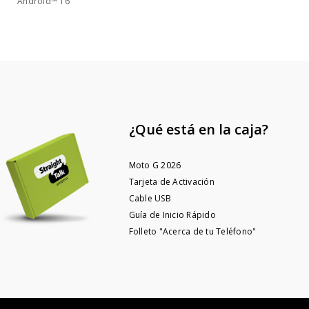
Android™ 16
¿Qué está en la caja?
Moto G 2026
Tarjeta de Activación
Cable USB
Guía de Inicio Rápido
Folleto "Acerca de tu Teléfono"