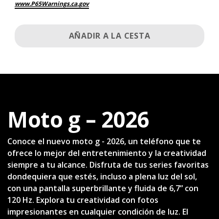
www.P65Warnings.ca.gov
AÑADIR A LA CESTA
Moto g – 2026
Conoce el nuevo moto g - 2026, un teléfono que te
ofrece lo mejor del entretenimiento y la creatividad
siempre a tu alcance. Disfruta de tus series favoritas
dondequiera que estés, incluso a plena luz del sol,
con una pantalla superbrillante y fluida de 6,7” con
120 Hz. Explora tu creatividad con fotos
impresionantes en cualquier condición de luz. El