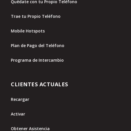
Quédate con tu Propio Teléfono
Trae tu Propio Teléfono
Mobile Hotspots
Plan de Pago del Teléfono
Programa de Intercambio
CLIENTES ACTUALES
Recargar
Activar
Obtener Asistencia