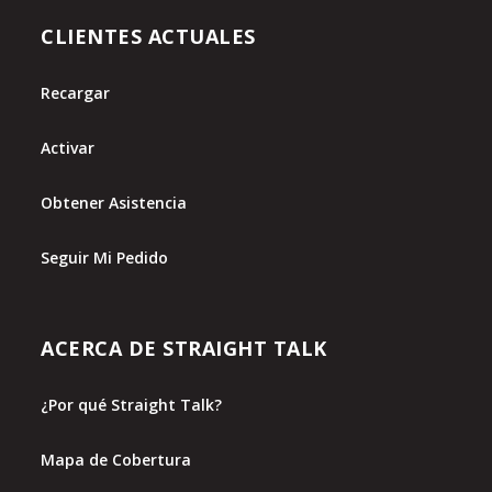
CLIENTES ACTUALES
Recargar
Activar
Obtener Asistencia
Seguir Mi Pedido
ACERCA DE STRAIGHT TALK
¿Por qué Straight Talk?
Mapa de Cobertura