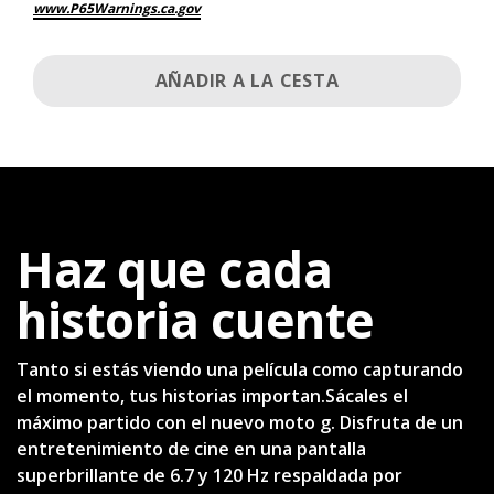
www.P65Warnings.ca.gov
AÑADIR A LA CESTA
Haz que cada
historia cuente
Tanto si estás viendo una película como capturando
el momento, tus historias importan.Sácales el
máximo partido con el nuevo moto g. Disfruta de un
entretenimiento de cine en una pantalla
superbrillante de 6.7 y 120 Hz respaldada por