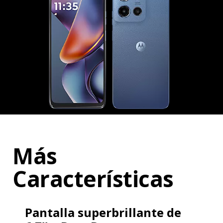
Más
Características
Pantalla superbrillante de