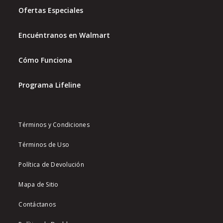
Ofertas Especiales
Encuéntranos en Walmart
Cómo Funciona
Programa Lifeline
Términos y Condiciones
Términos de Uso
Política de Devolución
Mapa de Sitio
Contáctanos