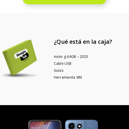
¿Qué está en la caja?
moto g 64GB – 2025
Cable USB
Guías
Herramienta SIM