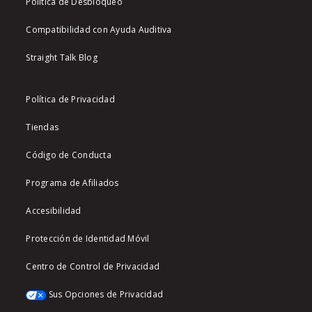
Política de Desbloqueo
Compatibilidad con Ayuda Auditiva
Straight Talk Blog
Política de Privacidad
Tiendas
Código de Conducta
Programa de Afiliados
Accesibilidad
Protección de Identidad Móvil
Centro de Control de Privacidad
Sus Opciones de Privacidad