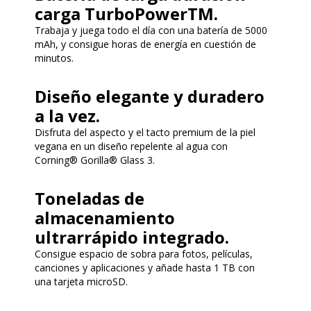
carga TurboPowerTM.
Trabaja y juega todo el día con una batería de 5000
mAh, y consigue horas de energía en cuestión de
minutos.
Diseño elegante y duradero
a la vez.
Disfruta del aspecto y el tacto premium de la piel
vegana en un diseño repelente al agua con
Corning® Gorilla® Glass 3.
Toneladas de
almacenamiento
ultrarrápido integrado.
Consigue espacio de sobra para fotos, películas,
canciones y aplicaciones y añade hasta 1 TB con
una tarjeta microSD.