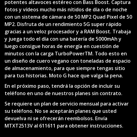
potentes altavoces estéreo con Bass Boost. Captura
fotos y vídeos mucho más nítidos de día o de noche
con un sistema de cámara de 50 MP2 Quad Pixel de 50
MP2. Disfruta de un rendimiento 5G super rápido
gracias a un veloz procesador y a RAM Boost. Trabaja
y juega todo el día con una batería de 5000mAh y
luego consigue horas de energía en cuestión de
minutos con la carga TurboPowerTM. Todo esto en
un diseño de cuero vegano con toneladas de espacio
de almacenamiento, para que siempre tengas sitio
para tus historias. Moto G hace que valga la pena.
En el próximo paso, tendrá la opción de incluir su
teléfono en uno de nuestros planes sin contrato.
Se requiere un plan de servicio mensual para activar
su teléfono. No se aceptarán planes que usted
devuelva ni se ofrecerán reembolsos. Envía
MTXT2513V al 611611 para obtener instrucciones.