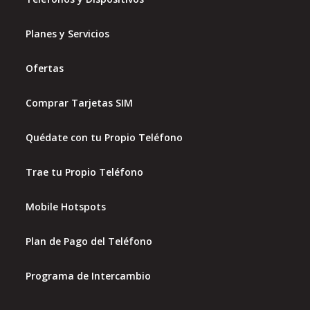
Planes y Servicios
Ofertas
Comprar Tarjetas SIM
Quédate con tu Propio Teléfono
Trae tu Propio Teléfono
Mobile Hotspots
Plan de Pago del Teléfono
Programa de Intercambio