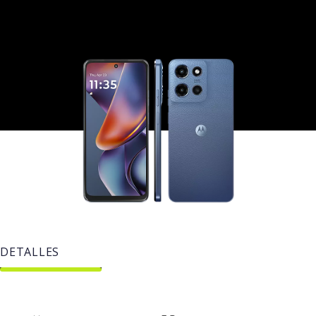
DETALLES