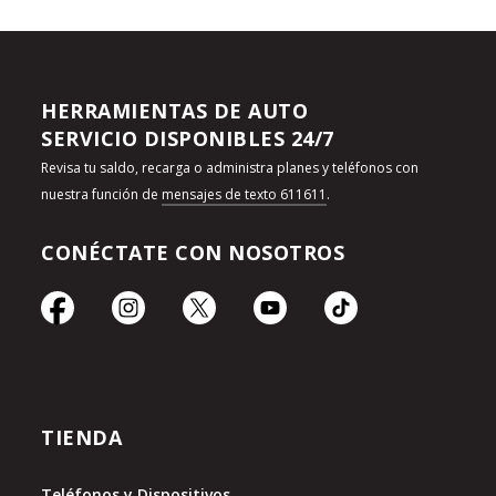
HERRAMIENTAS DE AUTO
SERVICIO DISPONIBLES 24/7
Revisa tu saldo, recarga o administra planes y teléfonos con
nuestra función de
mensajes de texto 611611
.
CONÉCTATE CON NOSOTROS
TIENDA
Teléfonos y Dispositivos