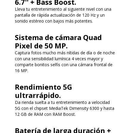
6.7'' + Bass Boost.
Lleva tu entretenimiento al siguiente nivel con una
pantalla de rápida actualización de 120 Hz y un
sonido estéreo con bajos más potentes.
Sistema de cámara Quad
Pixel de 50 MP.
Captura fotos mucho más nítidas de día o de noche
con una sensibilidad lumínica 4 veces mayor y
comparte bonitos selfis con una cámara frontal de
16 MP.
Rendimiento 5G
ultrarrápido.
Da rienda suelta a tu entretenimiento a velocidad
5G con el chipset MediaTek Dimensity 6300 y hasta
12 GB de RAM con RAM Boost.
Batería de larga duración +