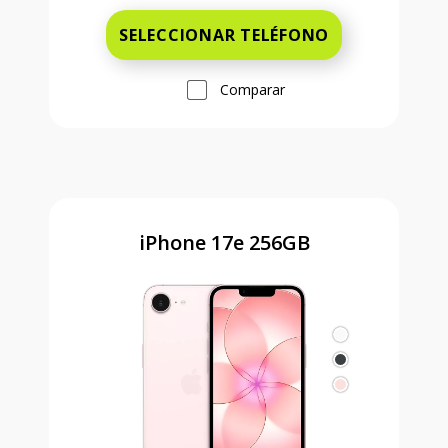
SELECCIONAR TELÉFONO
Comparar
iPhone 17e 256GB