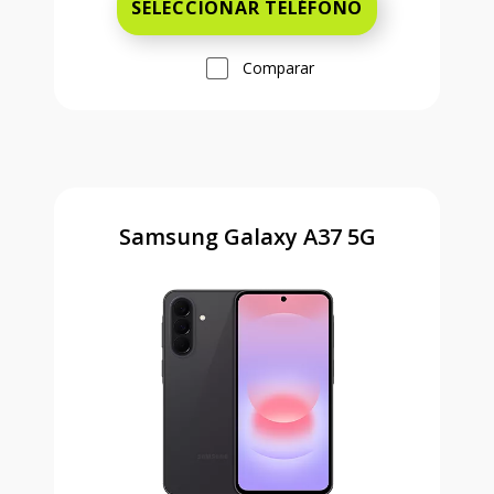
SELECCIONAR TELÉFONO
Comparar
Samsung Galaxy A37 5G