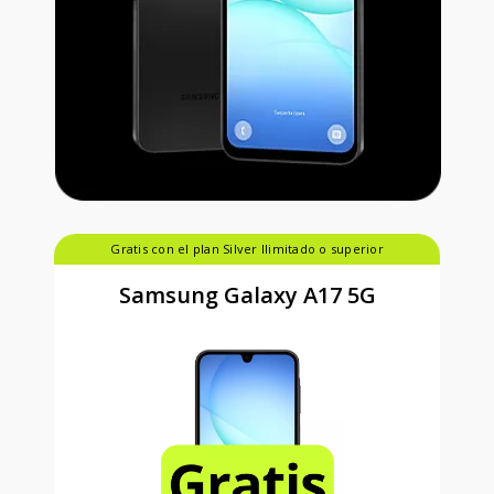
Gratis con el plan Silver Ilimitado o superior
Samsung Galaxy A17 5G