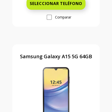
SELECCIONAR TELÉFONO
Comparar
Samsung Galaxy A15 5G 64GB