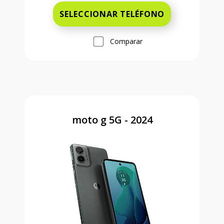
SELECCIONAR TELÉFONO
Comparar
moto g 5G - 2024