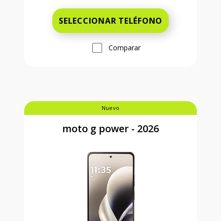
SELECCIONAR TELÉFONO
Comparar
Nuevo
moto g power - 2026