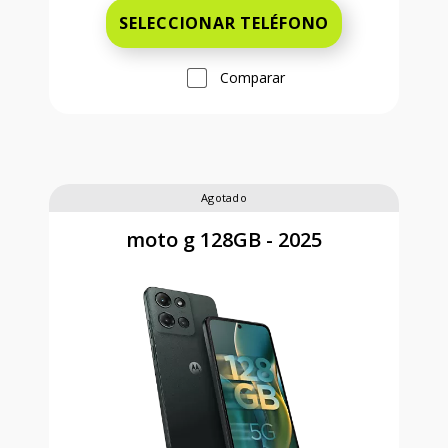
SELECCIONAR TELÉFONO
Comparar
Agotado
moto g 128GB - 2025