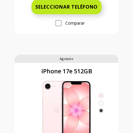
SELECCIONAR TELÉFONO
Comparar
Agotado
iPhone 17e 512GB