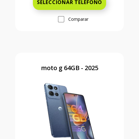
SELECCIONAR TELÉFONO
Comparar
moto g 64GB - 2025