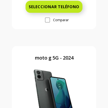
SELECCIONAR TELÉFONO
Comparar
moto g 5G - 2024