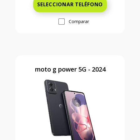
SELECCIONAR TELÉFONO
Comparar
moto g power 5G - 2024