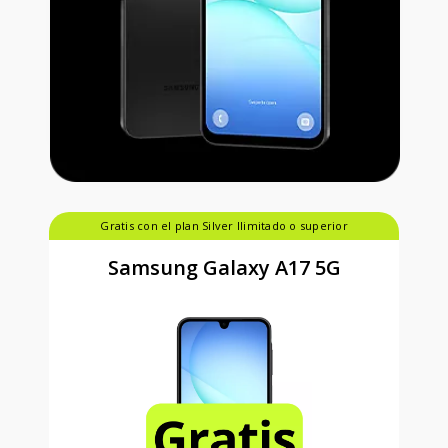
Gratis con el plan Silver Ilimitado o superior
Samsung Galaxy A17 5G