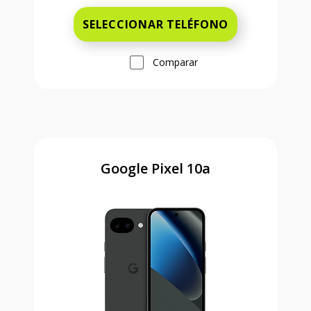
SELECCIONAR TELÉFONO
Comparar
Google Pixel 10a