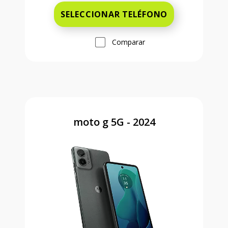
SELECCIONAR TELÉFONO
Comparar
moto g 5G - 2024