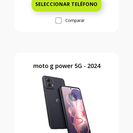
SELECCIONAR TELÉFONO
Comparar
moto g power 5G - 2024