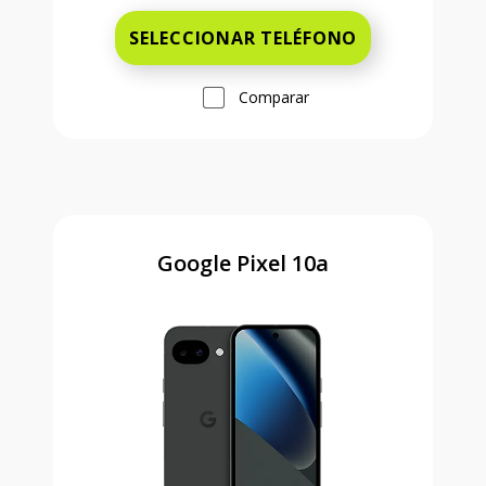
SELECCIONAR TELÉFONO
Comparar
Google Pixel 10a