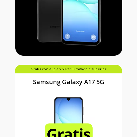
Gratis con el plan Silver Ilimitado o superior
Samsung Galaxy A17 5G