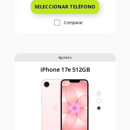
SELECCIONAR TELÉFONO
Comparar
Agotado
iPhone 17e 512GB