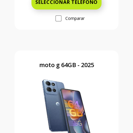
SELECCIONAR TELÉFONO
Comparar
moto g 64GB - 2025